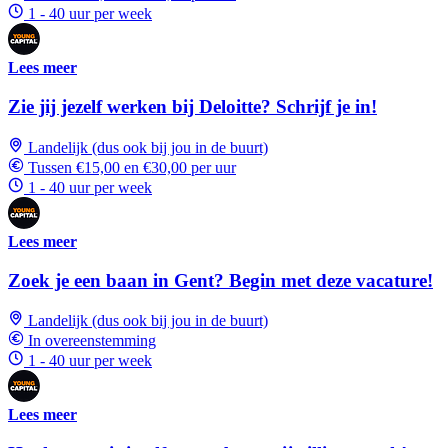
1 - 40 uur per week
Lees meer
Zie jij jezelf werken bij Deloitte? Schrijf je in!
Landelijk (dus ook bij jou in de buurt)
Tussen €15,00 en €30,00 per uur
1 - 40 uur per week
Lees meer
Zoek je een baan in Gent? Begin met deze vacature!
Landelijk (dus ook bij jou in de buurt)
In overeenstemming
1 - 40 uur per week
Lees meer