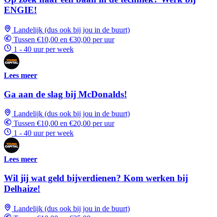
ENGIE!
Landelijk (dus ook bij jou in de buurt)
Tussen €10,00 en €30,00 per uur
1 - 40 uur per week
Lees meer
Ga aan de slag bij McDonalds!
Landelijk (dus ook bij jou in de buurt)
Tussen €10,00 en €20,00 per uur
1 - 40 uur per week
Lees meer
Wil jij wat geld bijverdienen? Kom werken bij
Delhaize!
Landelijk (dus ook bij jou in de buurt)