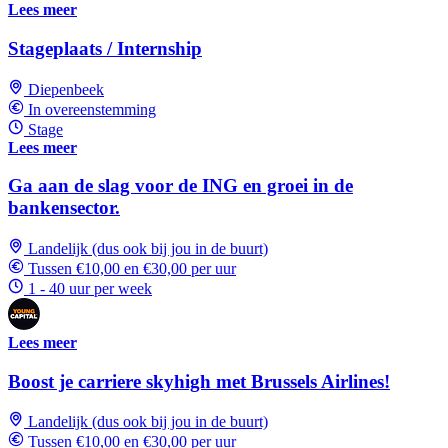
Lees meer
Stageplaats / Internship
Diepenbeek
In overeenstemming
Stage
Lees meer
Ga aan de slag voor de ING en groei in de
bankensector.
Landelijk (dus ook bij jou in de buurt)
Tussen €10,00 en €30,00 per uur
1 - 40 uur per week
Lees meer
Boost je carriere skyhigh met Brussels Airlines!
Landelijk (dus ook bij jou in de buurt)
Tussen €10,00 en €30,00 per uur