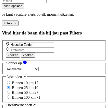
Alert opslaan
Je kunt vacature-alerts op elk moment uitzetten.
Filters
Vind hier de baan die bij jou past
Filters
Zoeken
Zoeken
Sorteer op
Afstanden
Binnen 10 km
17
Binnen 25 km
19
Binnen 50 km
27
Binnen 100 km
71
Dienstverbanden