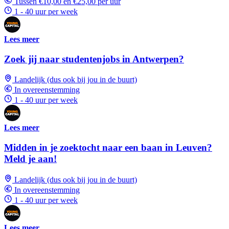
Tussen €10,00 en €25,00 per uur
1 - 40 uur per week
Lees meer
Zoek jij naar studentenjobs in Antwerpen?
Landelijk (dus ook bij jou in de buurt)
In overeenstemming
1 - 40 uur per week
Lees meer
Midden in je zoektocht naar een baan in Leuven?
Meld je aan!
Landelijk (dus ook bij jou in de buurt)
In overeenstemming
1 - 40 uur per week
Lees meer