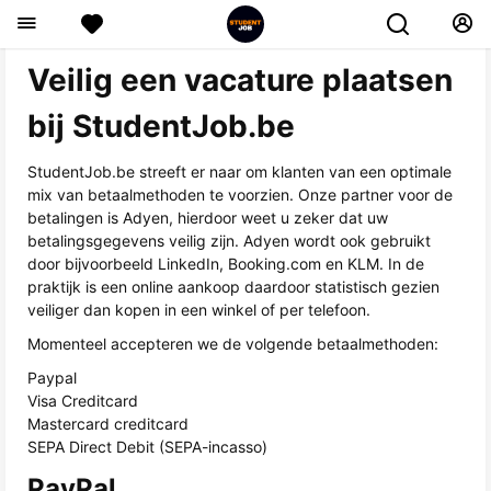
Veilig een vacature plaatsen
bij StudentJob.be
StudentJob.be streeft er naar om klanten van een optimale
mix van betaalmethoden te voorzien. Onze partner voor de
betalingen is Adyen, hierdoor weet u zeker dat uw
betalingsgegevens veilig zijn. Adyen wordt ook gebruikt
door bijvoorbeeld LinkedIn, Booking.com en KLM. In de
praktijk is een online aankoop daardoor statistisch gezien
veiliger dan kopen in een winkel of per telefoon.
Momenteel accepteren we de volgende betaalmethoden:
Paypal
Visa Creditcard
Mastercard creditcard
SEPA Direct Debit (SEPA-incasso)
PayPal