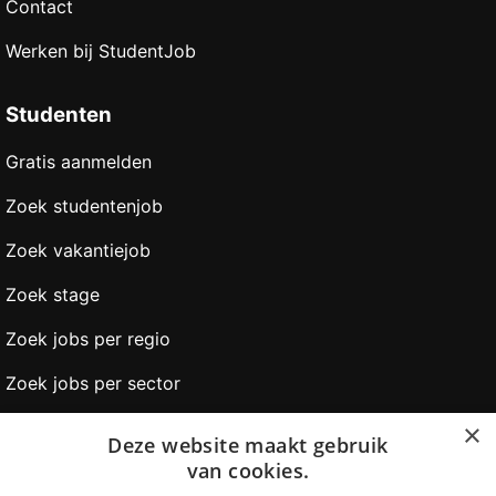
Contact
Werken bij StudentJob
Studenten
Gratis aanmelden
Zoek studentenjob
Zoek vakantiejob
Zoek stage
Zoek jobs per regio
Zoek jobs per sector
Onze partners
×
Deze website maakt gebruik
van cookies.
Werkgevers