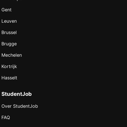
Gent
Leuven
Brussel
Brugge
Mechelen
Kortrijk
Hasselt
StudentJob
Over StudentJob
FAQ