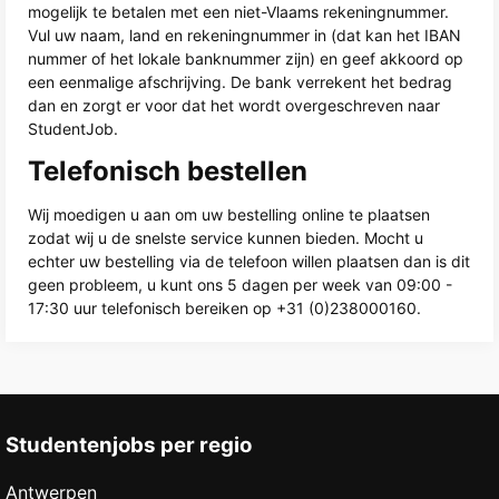
mogelijk te betalen met een niet-Vlaams rekeningnummer.
Vul uw naam, land en rekeningnummer in (dat kan het IBAN
nummer of het lokale banknummer zijn) en geef akkoord op
een eenmalige afschrijving. De bank verrekent het bedrag
dan en zorgt er voor dat het wordt overgeschreven naar
StudentJob.
Telefonisch bestellen
Wij moedigen u aan om uw bestelling online te plaatsen
zodat wij u de snelste service kunnen bieden. Mocht u
echter uw bestelling via de telefoon willen plaatsen dan is dit
geen probleem, u kunt ons 5 dagen per week van 09:00 -
17:30 uur telefonisch bereiken op +31 (0)238000160.
Studentenjobs per regio
Antwerpen