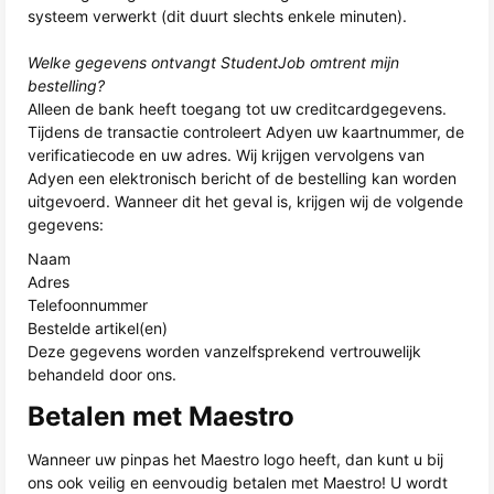
systeem verwerkt (dit duurt slechts enkele minuten).
Welke gegevens ontvangt StudentJob omtrent mijn
bestelling?
Alleen de bank heeft toegang tot uw creditcardgegevens.
Tijdens de transactie controleert Adyen uw kaartnummer, de
verificatiecode en uw adres. Wij krijgen vervolgens van
Adyen een elektronisch bericht of de bestelling kan worden
uitgevoerd. Wanneer dit het geval is, krijgen wij de volgende
gegevens:
Naam
Adres
Telefoonnummer
Bestelde artikel(en)
Deze gegevens worden vanzelfsprekend vertrouwelijk
behandeld door ons.
Betalen met Maestro
Wanneer uw pinpas het Maestro logo heeft, dan kunt u bij
ons ook veilig en eenvoudig betalen met Maestro! U wordt