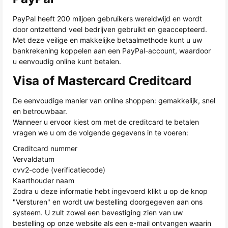
PayPal heeft 200 miljoen gebruikers wereldwijd en wordt
door ontzettend veel bedrijven gebruikt en geaccepteerd.
Met deze veilige en makkelijke betaalmethode kunt u uw
bankrekening koppelen aan een PayPal-account, waardoor
u eenvoudig online kunt betalen.
Visa of Mastercard Creditcard
De eenvoudige manier van online shoppen: gemakkelijk, snel
en betrouwbaar.
Wanneer u ervoor kiest om met de creditcard te betalen
vragen we u om de volgende gegevens in te voeren:
Creditcard nummer
Vervaldatum
cvv2-code (verificatiecode)
Kaarthouder naam
Zodra u deze informatie hebt ingevoerd klikt u op de knop
"Versturen" en wordt uw bestelling doorgegeven aan ons
systeem. U zult zowel een bevestiging zien van uw
bestelling op onze website als een e-mail ontvangen waarin