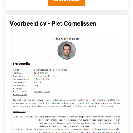
Voorbeeld cv - Piet Cornelissen