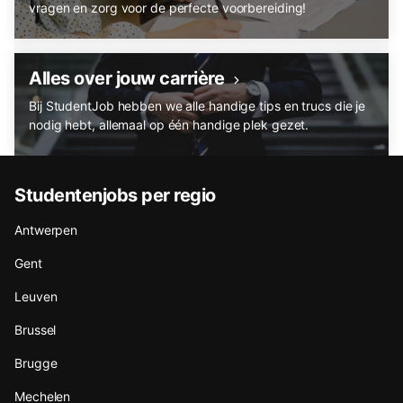
vragen en zorg voor de perfecte voorbereiding!
Alles over jouw carrière
Bij StudentJob hebben we alle handige tips en trucs die je
nodig hebt, allemaal op één handige plek gezet.
Studentenjobs per regio
Antwerpen
Gent
Leuven
Brussel
Brugge
Mechelen