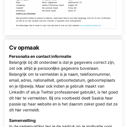
Cv opmaak
Personalia en contact informatie
Belangrijk bij dit onderdeel is dat je gegevens correct zijn,
zet ook altijd je persoonlijke gegevens bovenaan.
Belangrijk om te vermelden is je naam, telefoonnummer,
email, adres, nationaliteit, geboortedatum, geboorteplaats
en je rijbewijs. Maar ook indien je gebruik maakt van
LinkedIn of als je Twitter professioneel gebruikt, is het goed
dit hier te vermelden. Bij ons voorbeeld deelt Saskia haar
passie op haar website en is het daarom zeker goed dat ze
dit hier vermeldt.
Samenvatting
In de samenvatting leg je de nadruk op je motivatie voor