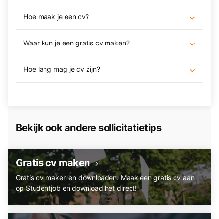
Hoe maak je een cv?
Waar kun je een gratis cv maken?
Hoe lang mag je cv zijn?
Bekijk ook andere sollicitatietips
Gratis cv maken
Gratis cv maken en downloaden. Maak een gratis cv aan
op Studentjob en download het direct!