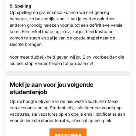
5. Spelling
Op spelling en grammatica kunnen we niet genoeg
hameren, zo belangrijk is het. Laat je cv dan ook door
anderen grondig nalezen voor je tot een definitieve versie
komt. Eén enkel foutje op je cv, zal jou heel kostbaar
komen te staan en zal je van de goede stapel naar de
slechte brengen.
Voor meer duidelijkheid geven wij jou 2 cv voorbeelden die
jou een stap verder helpen tot je ideale cv!
Meld je aan voor jou volgende
studentenjob
Op de hoogte blijven van de nieuwste vacatures? Maak
een account aan op StudentJob, solliciteer eenvoudig op
vacatures, sla vacatures op en doe je email notificaties aan
voor de leukste studentenjobs, allemaal op één plek.
REGISTREER