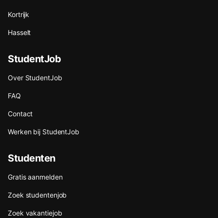
Kortrijk
Hasselt
StudentJob
Over StudentJob
FAQ
Contact
Werken bij StudentJob
Studenten
Gratis aanmelden
Zoek studentenjob
Zoek vakantiejob