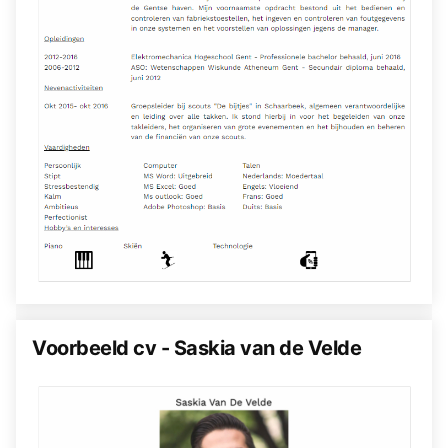
Voorbeeld cv - Saskia van de Velde