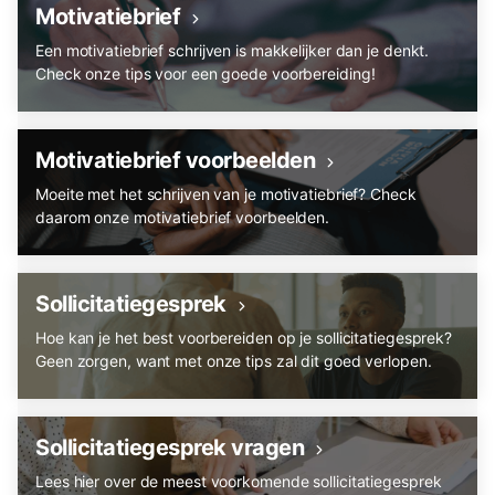
Motivatiebrief
Een motivatiebrief schrijven is makkelijker dan je denkt.
Check onze tips voor een goede voorbereiding!
Motivatiebrief voorbeelden
Moeite met het schrijven van je motivatiebrief? Check
daarom onze motivatiebrief voorbeelden.
Sollicitatiegesprek
Hoe kan je het best voorbereiden op je sollicitatiegesprek?
Geen zorgen, want met onze tips zal dit goed verlopen.
Sollicitatiegesprek vragen
Lees hier over de meest voorkomende sollicitatiegesprek