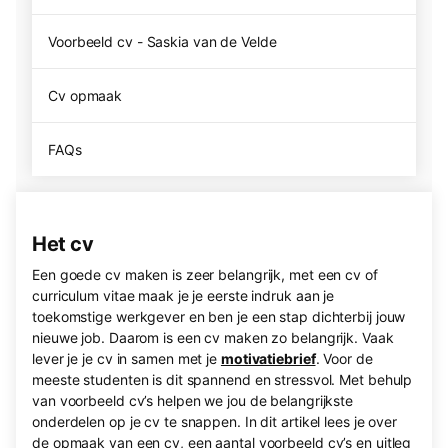
Voorbeeld cv - Saskia van de Velde
Cv opmaak
FAQs
Het cv
Een goede cv maken is zeer belangrijk, met een cv of
curriculum vitae maak je je eerste indruk aan je
toekomstige werkgever en ben je een stap dichterbij jouw
nieuwe job. Daarom is een cv maken zo belangrijk. Vaak
lever je je cv in samen met je
motivatiebrief
. Voor de
meeste studenten is dit spannend en stressvol. Met behulp
van voorbeeld cv’s helpen we jou de belangrijkste
onderdelen op je cv te snappen. In dit artikel lees je over
de opmaak van een cv, een aantal voorbeeld cv’s en uitleg