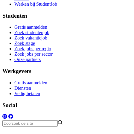
Werken bij StudentJob
Studenten
Gratis aanmelden
Zoek studentenjob
Zoek vakantiejob
Zoek stage
Zoek jobs per regio
Zoek jobs per sector
Onze partners
Werkgevers
Gratis aanmelden
Diensten
Veilig betalen
Social