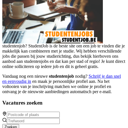
studentenjob? StudentJob is de beste site om een job te vinden die je
makkelijk kan combineren met je studie. Wij hebben verschillende
jobs die passen bij jouw studierichting, dus bekijk hierboven ons
aanbod aan studentenjobs en dat kan per stad of regio! Je kunt direct
online solliciteren op iedere job en dit is geheel gratis.
Vandaag nog een nieuwe
studentenjob
nodig?
Schrijf je dan snel
en eenvoudig in
en maak je persoonlijke profiel aan. Na het
voltooien van je inschrijving matchen we online je profiel en
ontvang je de nieuwste aanbiedingen automatisch per e-mail.
Vacatures zoeken
Zoeken