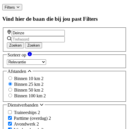
Filters
Vind hier de baan die bij jou past
Filters
Zoeken
Zoeken
Sorteer op
Afstanden
Binnen 10 km
2
Binnen 25 km
2
Binnen 50 km
2
Binnen 100 km
2
Dienstverbanden
Traineeships
2
Parttime (overdag)
2
Avondwerk
2