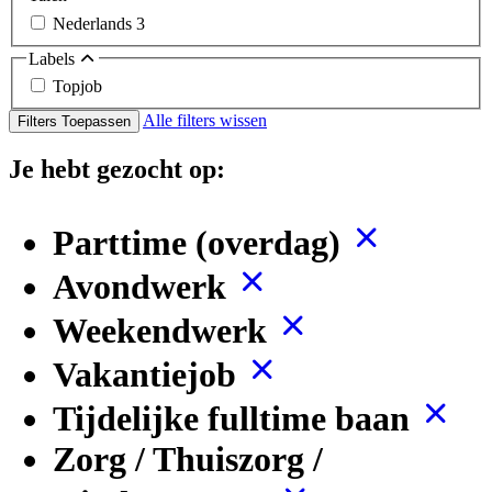
Nederlands
3
Labels
Topjob
Alle filters wissen
Filters Toepassen
Je hebt gezocht op:
Parttime (overdag)
Avondwerk
Weekendwerk
Vakantiejob
Tijdelijke fulltime baan
Zorg / Thuiszorg /