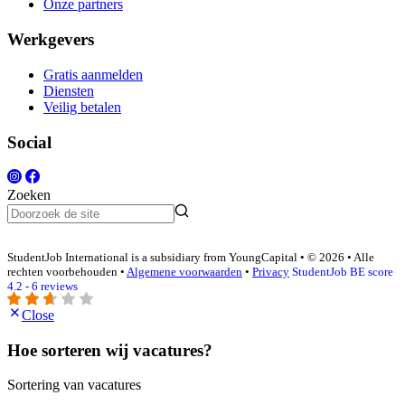
Onze partners
Werkgevers
Gratis aanmelden
Diensten
Veilig betalen
Social
Zoeken
StudentJob International is a subsidiary from YoungCapital • © 2026 • Alle
rechten voorbehouden •
Algemene voorwaarden
•
Privacy
StudentJob BE score
4.2 - 6 reviews
Close
Hoe sorteren wij vacatures?
Sortering van vacatures