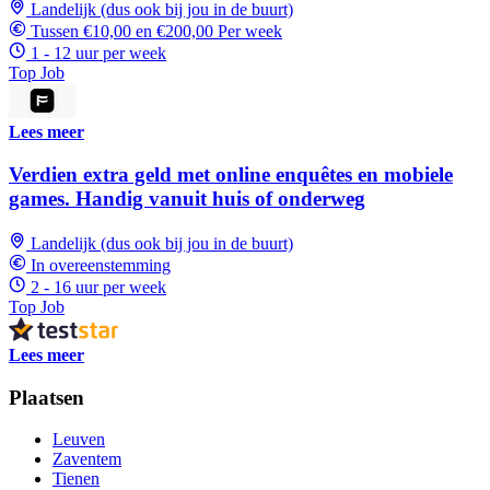
Landelijk (dus ook bij jou in de buurt)
Tussen €10,00 en €200,00 Per week
1 - 12 uur per week
Top Job
Lees meer
Verdien extra geld met online enquêtes en mobiele
games. Handig vanuit huis of onderweg
Landelijk (dus ook bij jou in de buurt)
In overeenstemming
2 - 16 uur per week
Top Job
Lees meer
Plaatsen
Leuven
Zaventem
Tienen