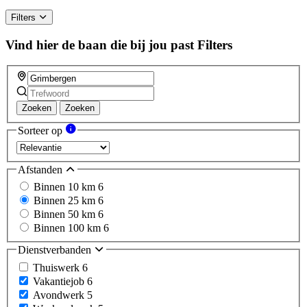
Filters
Vind hier de baan die bij jou past
Filters
Zoeken
Zoeken
Sorteer op
Afstanden
Binnen 10 km
6
Binnen 25 km
6
Binnen 50 km
6
Binnen 100 km
6
Dienstverbanden
Thuiswerk
6
Vakantiejob
6
Avondwerk
5