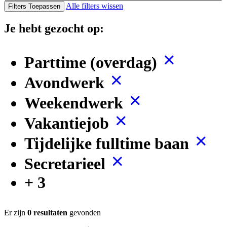
Alle filters wissen
Filters Toepassen
Je hebt gezocht op:
Parttime (overdag)
Avondwerk
Weekendwerk
Vakantiejob
Tijdelijke fulltime baan
Secretarieel
+ 3
Er zijn
0 resultaten
gevonden