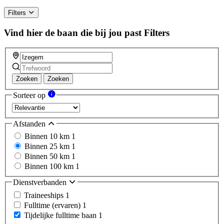
Filters
Vind hier de baan die bij jou past
Filters
Zoeken
Zoeken
Sorteer op
Afstanden
Binnen 10 km
1
Binnen 25 km
1
Binnen 50 km
1
Binnen 100 km
1
Dienstverbanden
Traineeships
1
Fulltime (ervaren)
1
Tijdelijke fulltime baan
1