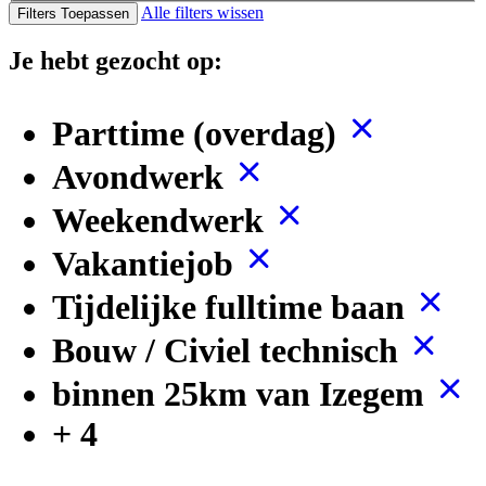
Alle filters wissen
Filters Toepassen
Je hebt gezocht op:
Parttime (overdag)
Avondwerk
Weekendwerk
Vakantiejob
Tijdelijke fulltime baan
Bouw / Civiel technisch
binnen 25km van Izegem
+ 4