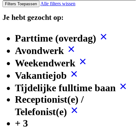
Alle filters wissen
Filters Toepassen
Je hebt gezocht op:
Parttime (overdag)
Avondwerk
Weekendwerk
Vakantiejob
Tijdelijke fulltime baan
Receptionist(e) /
Telefonist(e)
+ 3