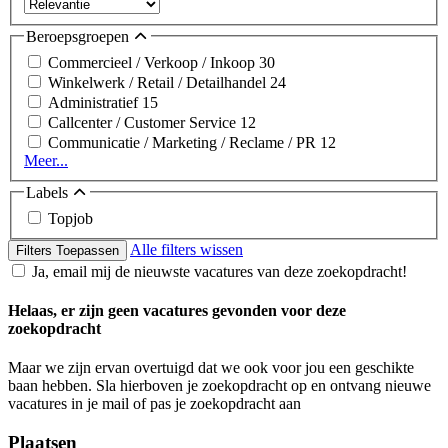
Beroepsgroepen
Commercieel / Verkoop / Inkoop
30
Winkelwerk / Retail / Detailhandel
24
Administratief
15
Callcenter / Customer Service
12
Communicatie / Marketing / Reclame / PR
12
Meer...
Labels
Topjob
Alle filters wissen
Filters Toepassen
Ja, email mij de nieuwste vacatures van deze zoekopdracht!
Helaas, er zijn geen vacatures gevonden voor deze
zoekopdracht
Maar we zijn ervan overtuigd dat we ook voor jou een geschikte
baan hebben. Sla hierboven je zoekopdracht op en ontvang nieuwe
vacatures in je mail of pas je zoekopdracht aan
Plaatsen