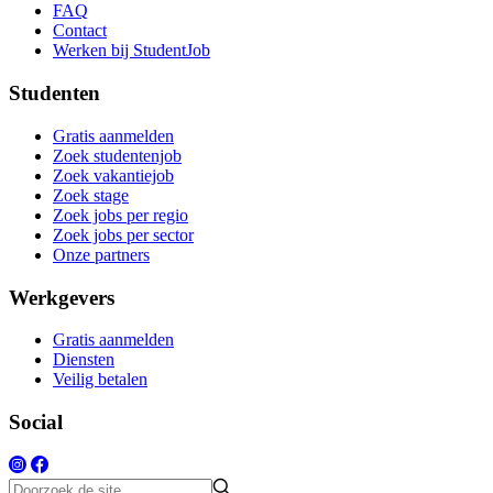
FAQ
Contact
Werken bij StudentJob
Studenten
Gratis aanmelden
Zoek studentenjob
Zoek vakantiejob
Zoek stage
Zoek jobs per regio
Zoek jobs per sector
Onze partners
Werkgevers
Gratis aanmelden
Diensten
Veilig betalen
Social