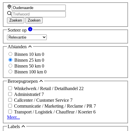
Zoeken
Zoeken
Sorteer op
Afstanden
Binnen 10 km
0
Binnen 25 km
0
Binnen 50 km
0
Binnen 100 km
0
Beroepsgroepen
Winkelwerk / Retail / Detailhandel
22
Administratief
7
Callcenter / Customer Service
7
Communicatie / Marketing / Reclame / PR
7
Transport / Logistiek / Chauffeur / Koerier
6
Meer...
Labels