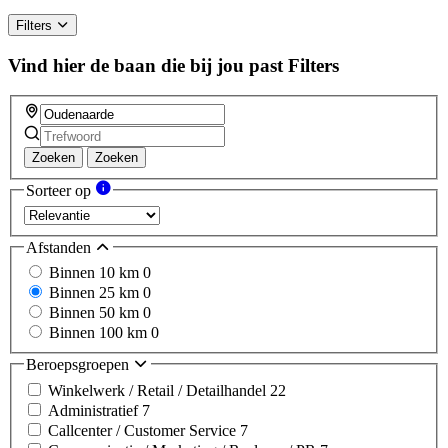
Filters
Vind hier de baan die bij jou past
Filters
Zoeken
Zoeken
Sorteer op
Afstanden
Binnen 10 km
0
Binnen 25 km
0
Binnen 50 km
0
Binnen 100 km
0
Beroepsgroepen
Winkelwerk / Retail / Detailhandel
22
Administratief
7
Callcenter / Customer Service
7