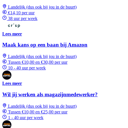
Landelijk (dus ook bij jou in de buurt)
€14,10 per uur
38 uur per week
Lees meer
Maak kans op een baan bij Amazon
Landelijk (dus ook bij jou in de buurt)
Tussen €10,00 en €30,00 per uur
10 - 40 uur per week
Lees meer
Wil jij werken als magazijnmedewerker?
Landelijk (dus ook bij jou in de buurt)
Tussen €10,00 en €25,00 per uur
1 - 40 uur per week