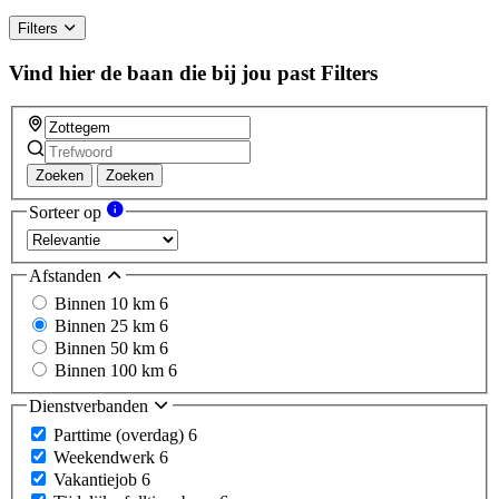
Filters
Vind hier de baan die bij jou past
Filters
Zoeken
Zoeken
Sorteer op
Afstanden
Binnen 10 km
6
Binnen 25 km
6
Binnen 50 km
6
Binnen 100 km
6
Dienstverbanden
Parttime (overdag)
6
Weekendwerk
6
Vakantiejob
6