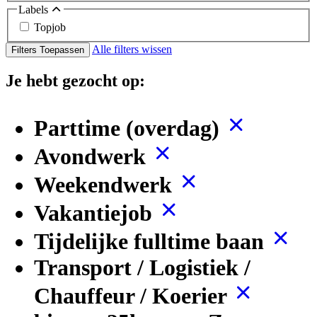
Labels
Topjob
Alle filters wissen
Filters Toepassen
Je hebt gezocht op:
Parttime (overdag)
Avondwerk
Weekendwerk
Vakantiejob
Tijdelijke fulltime baan
Transport / Logistiek /
Chauffeur / Koerier