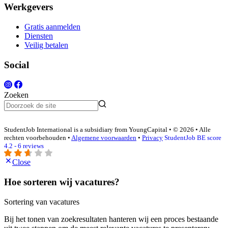
Werkgevers
Gratis aanmelden
Diensten
Veilig betalen
Social
Zoeken
StudentJob International is a subsidiary from YoungCapital • © 2026 • Alle
rechten voorbehouden •
Algemene voorwaarden
•
Privacy
StudentJob BE score
4.2 - 6 reviews
Close
Hoe sorteren wij vacatures?
Sortering van vacatures
Bij het tonen van zoekresultaten hanteren wij een proces bestaande