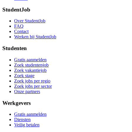
StudentJob
Over StudentJob
FAQ
Contact
Werken bij StudentJob
Studenten
Gratis aanmelden
Zoek studentenjob
Zoek vakantiejob
Zoek stage
Zoek jobs per regio
Zoek jobs per sector
Onze partners
Werkgevers
Gratis aanmelden
Diensten
Veilig betalen