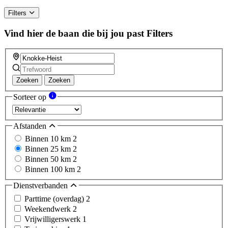
Filters
Vind hier de baan die bij jou past
Filters
Zoeken
Zoeken
Sorteer op
Afstanden
Binnen 10 km
2
Binnen 25 km
2
Binnen 50 km
2
Binnen 100 km
2
Dienstverbanden
Parttime (overdag)
2
Weekendwerk
2
Vrijwilligerswerk
1