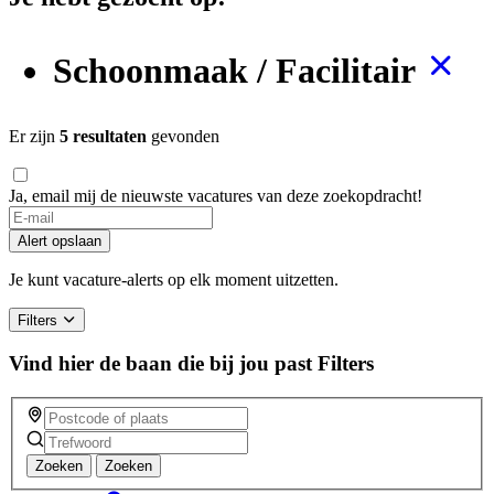
Schoonmaak / Facilitair
Er zijn
5 resultaten
gevonden
Ja, email mij de nieuwste vacatures van deze zoekopdracht!
Alert opslaan
Je kunt vacature-alerts op elk moment uitzetten.
Filters
Vind hier de baan die bij jou past
Filters
Zoeken
Zoeken