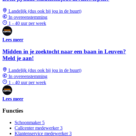
Landelijk (dus ook bij jou in de buurt)
In overeenstemming
1 - 40 uur per week
Lees meer
Midden in je zoektocht naar een baan in Leuven?
Meld je aan!
Landelijk (dus ook bij jou in de buurt)
In overeenstemming
1 - 40 uur per week
Lees meer
Functies
Schoonmaker
5
Callcenter medewerker
3
Klantenservice medewerker
3