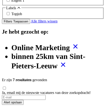
Engels
1
Labels
Topjob
Alle filters wissen
Filters Toepassen
Je hebt gezocht op:
Online Marketing
binnen 25km van Sint-
Pieters-Leeuw
Er zijn
7 resultaten
gevonden
Ja, email mij de nieuwste vacatures van deze zoekopdracht!
Alert opslaan