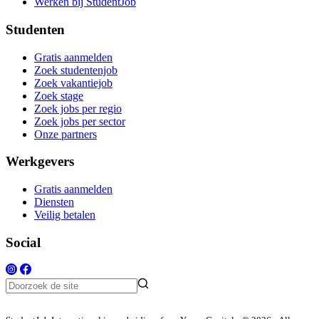
Werken bij StudentJob
Studenten
Gratis aanmelden
Zoek studentenjob
Zoek vakantiejob
Zoek stage
Zoek jobs per regio
Zoek jobs per sector
Onze partners
Werkgevers
Gratis aanmelden
Diensten
Veilig betalen
Social