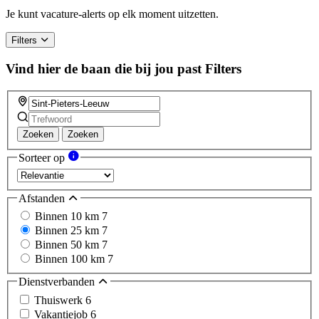
Je kunt vacature-alerts op elk moment uitzetten.
Filters
Vind hier de baan die bij jou past
Filters
Zoeken
Zoeken
Sorteer op
Afstanden
Binnen 10 km
7
Binnen 25 km
7
Binnen 50 km
7
Binnen 100 km
7
Dienstverbanden
Thuiswerk
6
Vakantiejob
6