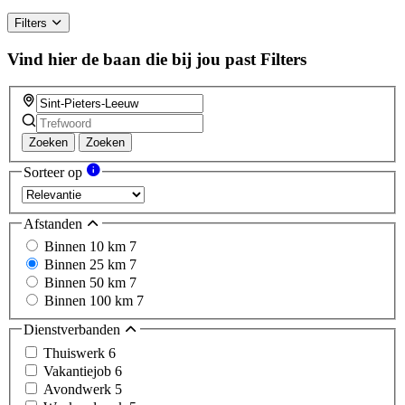
Filters
Vind hier de baan die bij jou past
Filters
Zoeken
Zoeken
Sorteer op
Afstanden
Binnen 10 km
7
Binnen 25 km
7
Binnen 50 km
7
Binnen 100 km
7
Dienstverbanden
Thuiswerk
6
Vakantiejob
6
Avondwerk
5