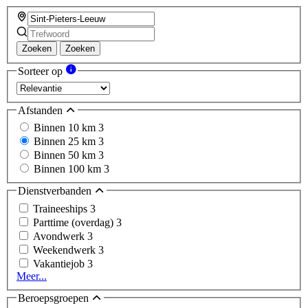
Zoeken
Zoeken
Sorteer op
Afstanden
Binnen 10 km
3
Binnen 25 km
3
Binnen 50 km
3
Binnen 100 km
3
Dienstverbanden
Traineeships
3
Parttime (overdag)
3
Avondwerk
3
Weekendwerk
3
Vakantiejob
3
Meer...
Beroepsgroepen