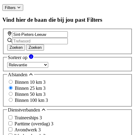
Filters
Vind hier de baan die bij jou past
Filters
Zoeken
Zoeken
Sorteer op
Afstanden
Binnen 10 km
3
Binnen 25 km
3
Binnen 50 km
3
Binnen 100 km
3
Dienstverbanden
Traineeships
3
Parttime (overdag)
3
Avondwerk
3