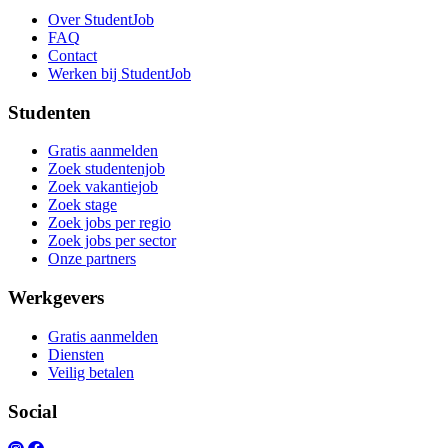
Over StudentJob
FAQ
Contact
Werken bij StudentJob
Studenten
Gratis aanmelden
Zoek studentenjob
Zoek vakantiejob
Zoek stage
Zoek jobs per regio
Zoek jobs per sector
Onze partners
Werkgevers
Gratis aanmelden
Diensten
Veilig betalen
Social