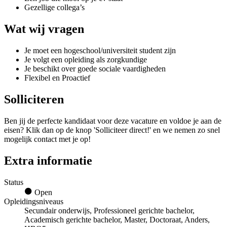
Gezellige collega’s
Wat wij vragen
Je moet een hogeschool/universiteit student zijn
Je volgt een opleiding als zorgkundige
Je beschikt over goede sociale vaardigheden
Flexibel en Proactief
Solliciteren
Ben jij de perfecte kandidaat voor deze vacature en voldoe je aan de
eisen? Klik dan op de knop 'Solliciteer direct!' en we nemen zo snel
mogelijk contact met je op!
Extra informatie
Status
Open
Opleidingsniveaus
Secundair onderwijs, Professioneel gerichte bachelor,
Academisch gerichte bachelor, Master, Doctoraat, Anders,