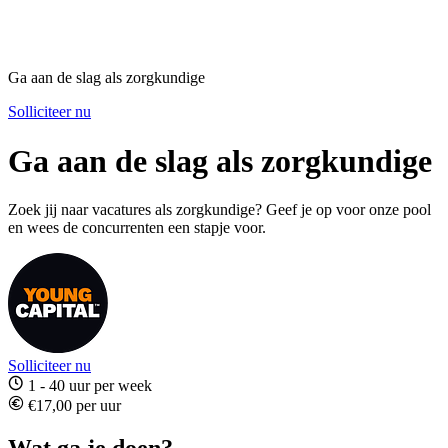
Ga aan de slag als zorgkundige
Solliciteer nu
Ga aan de slag als zorgkundige
Zoek jij naar vacatures als zorgkundige? Geef je op voor onze pool
en wees de concurrenten een stapje voor.
Solliciteer nu
1 - 40 uur per week
€17,00 per uur