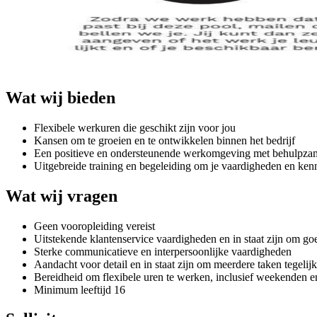
Wat wij bieden
Flexibele werkuren die geschikt zijn voor jou
Kansen om te groeien en te ontwikkelen binnen het bedrijf
Een positieve en ondersteunende werkomgeving met behulpzam
Uitgebreide training en begeleiding om je vaardigheden en ken
Wat wij vragen
Geen vooropleiding vereist
Uitstekende klantenservice vaardigheden en in staat zijn om go
Sterke communicatieve en interpersoonlijke vaardigheden
Aandacht voor detail en in staat zijn om meerdere taken tegelijk
Bereidheid om flexibele uren te werken, inclusief weekenden e
Minimum leeftijd 16