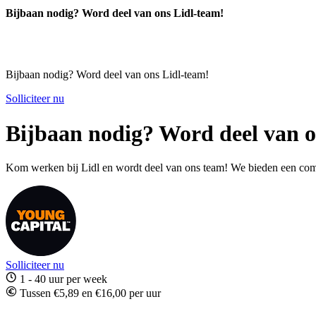
Bijbaan nodig? Word deel van ons Lidl-team!
Bijbaan nodig? Word deel van ons Lidl-team!
Solliciteer nu
Bijbaan nodig? Word deel van o
Kom werken bij Lidl en wordt deel van ons team! We bieden een compet
Solliciteer nu
1 - 40 uur per week
Tussen €5,89 en €16,00 per uur