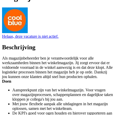
Helaas, deze vacature is niet actief.
Beschrijving
Als magazijnbeheerder ben je verantwoordelijk voor alle
werkzaamheden binnen het winkelmagazijn. Jij zorgt ervoor dat er
voldoende voorraad in de winkel aanwezig is en dat deze klopt. Alle
logistieke processen binnen het magazijn heb je op orde. Dankzij
jou kunnen onze klanten altijd snel hun producten ophalen.
Doen
Aanspreekpunt zijn van het winkelmagazijn. Voor vragen
over magazijnprocessen, schappenplannen en dagelijkse taken
kloppen je collega's bij jou aan.
Met jouw flexibele aanpak alle uitdagingen in het magazijn
oplossen, samen met het winkelteam.
De KPI's goed voor ogen houden en hierover rapporteren aan