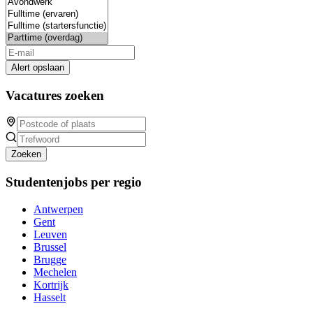
Alert opslaan
Vacatures zoeken
Zoeken
Studentenjobs per regio
Antwerpen
Gent
Leuven
Brussel
Brugge
Mechelen
Kortrijk
Hasselt