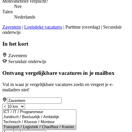
Motivatiebrief verplicht?
Nee
Talen
Nederlands
Zaventem
|
Logistieke vacatures
| Parttime (overdag) | Secundair
onderwijs
In het kort
Zaventem
Secundair onderwijs
Ontvang vergelijkbare vacatures in je mailbox
Vul in waar je vergelijkbare vacatures zoekt en vergeet je e-
mailadres niet!