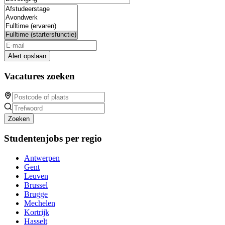
Alert opslaan
Vacatures zoeken
Zoeken
Studentenjobs per regio
Antwerpen
Gent
Leuven
Brussel
Brugge
Mechelen
Kortrijk
Hasselt