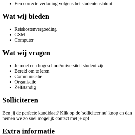
Een correcte verloning volgens het studentenstatuut
Wat wij bieden
Reiskostenvergoeding
GSM
Computer
Wat wij vragen
Je moet een hogeschool/universiteit student zijn
Bereid om te leren
Communicatie
Organisatie
Zelfstandig
Solliciteren
Ben jij de perfecte kandidaat? Klik op de 'solliciteer nu' knop en dan
nemen we zo snel mogelijk contact met je op!
Extra informatie