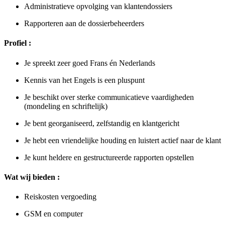
Administratieve opvolging van klantendossiers
Rapporteren aan de dossierbeheerders
Profiel :
Je spreekt zeer goed Frans én Nederlands
Kennis van het Engels is een pluspunt
Je beschikt over sterke communicatieve vaardigheden
(mondeling en schriftelijk)
Je bent georganiseerd, zelfstandig en klantgericht
Je hebt een vriendelijke houding en luistert actief naar de klant
Je kunt heldere en gestructureerde rapporten opstellen
Wat wij bieden :
Reiskosten vergoeding
GSM en computer