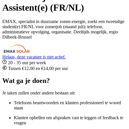
Assistent(e) (FR/NL)
EMAX, specialist in duurzame zonne-energie, zoekt een tweetalige
student(e) FR/NL voor zomerjob (maand juli): telefoon,
administratieve opvolging, organisatie. Deeltijds mogelijk, regio
Dilbeek-Brussel
Helaas, deze vacature is niet actief.
20 - 35 uur per week
Tussen €12,00 en €14,00 per uur
Wat ga je doen?
Je taken zullen onder andere bestaan uit:
Telefoons beantwoorden en klanten professioneel te woord
staan
Klanten opbellen om afspraken vast te leggen of feedback te
vragen