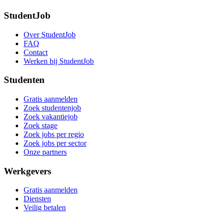
StudentJob
Over StudentJob
FAQ
Contact
Werken bij StudentJob
Studenten
Gratis aanmelden
Zoek studentenjob
Zoek vakantiejob
Zoek stage
Zoek jobs per regio
Zoek jobs per sector
Onze partners
Werkgevers
Gratis aanmelden
Diensten
Veilig betalen