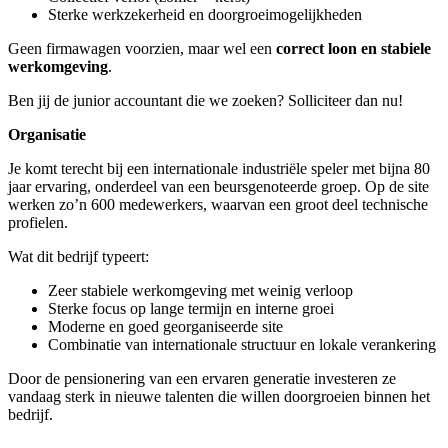
Sterke werkzekerheid en doorgroeimogelijkheden
Geen firmawagen voorzien, maar wel een
correct loon en stabiele
werkomgeving
.
Ben jij de junior accountant die we zoeken? Solliciteer dan nu!
Organisatie
Je komt terecht bij een internationale industriële speler met bijna 80
jaar ervaring, onderdeel van een beursgenoteerde groep. Op de site
werken zo’n 600 medewerkers, waarvan een groot deel technische
profielen.
Wat dit bedrijf typeert:
Zeer stabiele werkomgeving met weinig verloop
Sterke focus op lange termijn en interne groei
Moderne en goed georganiseerde site
Combinatie van internationale structuur en lokale verankering
Door de pensionering van een ervaren generatie investeren ze
vandaag sterk in nieuwe talenten die willen doorgroeien binnen het
bedrijf.