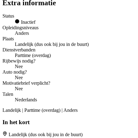
Extra informatie
Status
Inactief
Opleidingsniveaus
Anders
Plaats
Landelijk (dus ook bij jou in de buurt)
Dienstverbanden
Parttime (overdag)
Rijbewijs nodig?
Nee
Auto nodig?
Nee
Motivatiebrief verplicht?
Nee
Talen
Nederlands
Landelijk | Parttime (overdag) | Anders
In het kort
Landelijk (dus ook bij jou in de buurt)