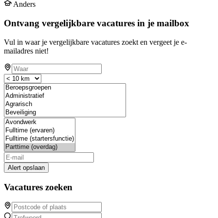
Anders
Ontvang vergelijkbare vacatures in je mailbox
Vul in waar je vergelijkbare vacatures zoekt en vergeet je e-
mailadres niet!
Alert opslaan
Vacatures zoeken