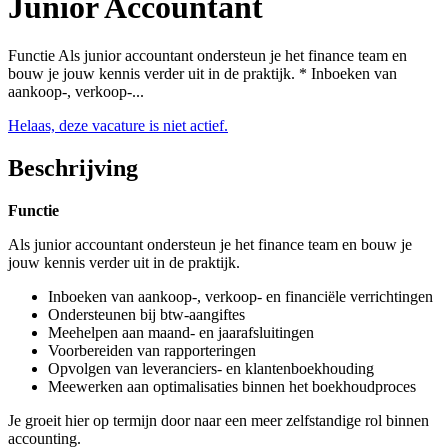
Junior Accountant
Functie Als junior accountant ondersteun je het finance team en
bouw je jouw kennis verder uit in de praktijk. * Inboeken van
aankoop-, verkoop-...
Helaas, deze vacature is niet actief.
Beschrijving
Functie
Als junior accountant ondersteun je het finance team en bouw je
jouw kennis verder uit in de praktijk.
Inboeken van aankoop-, verkoop- en financiële verrichtingen
Ondersteunen bij btw-aangiftes
Meehelpen aan maand- en jaarafsluitingen
Voorbereiden van rapporteringen
Opvolgen van leveranciers- en klantenboekhouding
Meewerken aan optimalisaties binnen het boekhoudproces
Je groeit hier op termijn door naar een meer zelfstandige rol binnen
accounting.