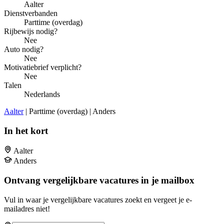
Aalter
Dienstverbanden
Parttime (overdag)
Rijbewijs nodig?
Nee
Auto nodig?
Nee
Motivatiebrief verplicht?
Nee
Talen
Nederlands
Aalter
| Parttime (overdag) | Anders
In het kort
Aalter
Anders
Ontvang vergelijkbare vacatures in je mailbox
Vul in waar je vergelijkbare vacatures zoekt en vergeet je e-
mailadres niet!