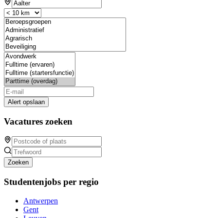
Alert opslaan
Vacatures zoeken
Zoeken
Studentenjobs per regio
Antwerpen
Gent