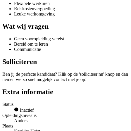
Flexibele werkuren
Reiskostenvergoeding
Leuke werkomgeving
Wat wij vragen
Geen vooropleiding vereist
Bereid om te leren
Communicatie
Solliciteren
Ben jij de perfecte kandidaat? Klik op de 'solliciteer nu' knop en dan
nemen we zo snel mogelijk contact met je op!
Extra informatie
Status
Inactief
Opleidingsniveaus
Anders
Plaats