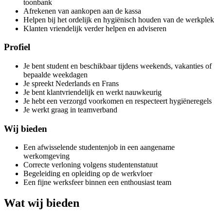
toonbank
Afrekenen van aankopen aan de kassa
Helpen bij het ordelijk en hygiënisch houden van de werkplek
Klanten vriendelijk verder helpen en adviseren
Profiel
Je bent student en beschikbaar tijdens weekends, vakanties of
bepaalde weekdagen
Je spreekt Nederlands en Frans
Je bent klantvriendelijk en werkt nauwkeurig
Je hebt een verzorgd voorkomen en respecteert hygiëneregels
Je werkt graag in teamverband
Wij bieden
Een afwisselende studentenjob in een aangename
werkomgeving
Correcte verloning volgens studentenstatuut
Begeleiding en opleiding op de werkvloer
Een fijne werksfeer binnen een enthousiast team
Wat wij bieden