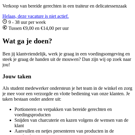
Verkoop van bereide gerechten in een traiteur en delicatessenzaak
Helaas, deze vacature is niet actief.
9 - 38 uur per week
Tussen €9,00 en €14,00 per uur
Wat ga je doen?
Ben jij klantvriendelijk, werk je graag in een voedingsomgeving en
steek je graag de handen uit de mouwen? Dan zijn wij op zoek naar
jou!
Jouw taken
Als student medewerker ondersteun je het team in de winkel en zorg
je mee voor een verzorgde en vlotte bediening van onze klanten. Je
taken bestaan onder andere uit:
Portioneren en verpakken van bereide gerechten en
voedingsproducten
Snijden van charcuterie en kazen volgens de wensen van de
klant
Aanvullen en netjes presenteren van producten in de