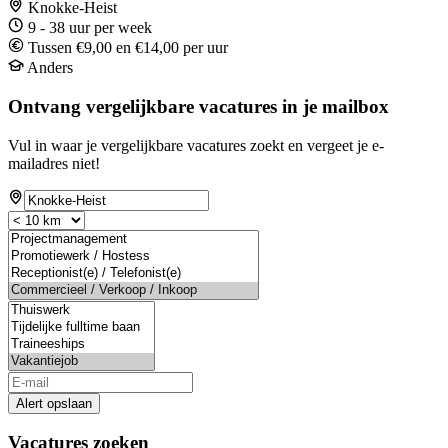
Knokke-Heist
9 - 38 uur per week
Tussen €9,00 en €14,00 per uur
Anders
Ontvang vergelijkbare vacatures in je mailbox
Vul in waar je vergelijkbare vacatures zoekt en vergeet je e-
mailadres niet!
Alert opslaan
Vacatures zoeken