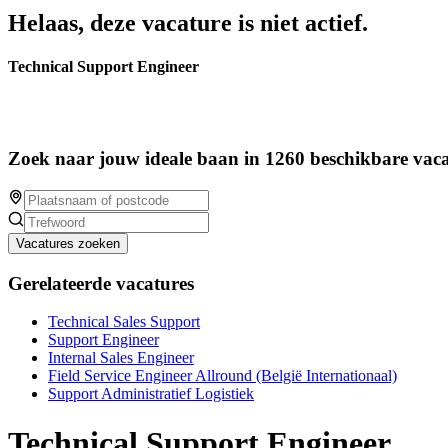
Helaas, deze vacature is niet actief.
Technical Support Engineer
Zoek naar jouw ideale baan in 1260 beschikbare vaca
Vacatures zoeken
Gerelateerde vacatures
Technical Sales Support
Support Engineer
Internal Sales Engineer
Field Service Engineer Allround (België Internationaal)
Support Administratief Logistiek
Technical Support Engineer