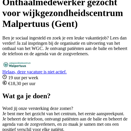
Onthaalmedewerker gezocht
voor wijkgezondheidscentrum
Malpertuus (Gent)
Ben je sociaal ingesteld en zoek je een leuke vakantiejob? Lees dan
verder! Ja zal inspringen bij de organisatie en uitvoering van het
onthaal van het WGC. Je ontvangt patiënten aan de balie en beheert
de telefoon en de agenda van de zorgverleners.
Helaas, deze vacature is niet actief.
19 uur per week
€18,30 per uur
Wat ga je doen?
Word jij onze versterking deze zomer?
Je bent mee het gezicht van het centrum, het eerste aanspreekpunt.
Je beheert de telefoon, ontvangt patiënten aan de balie en beheert de
agenda van de zorgverleners, en zo maak je samen met ons een
positief verschil voor elke patiënt.