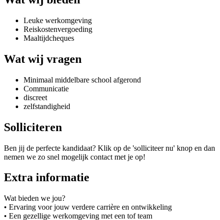
Leuke werkomgeving
Reiskostenvergoeding
Maaltijdcheques
Wat wij vragen
Minimaal middelbare school afgerond
Communicatie
discreet
zelfstandigheid
Solliciteren
Ben jij de perfecte kandidaat? Klik op de 'solliciteer nu' knop en dan
nemen we zo snel mogelijk contact met je op!
Extra informatie
Wat bieden we jou?
• Ervaring voor jouw verdere carrière en ontwikkeling
• Een gezellige werkomgeving met een tof team