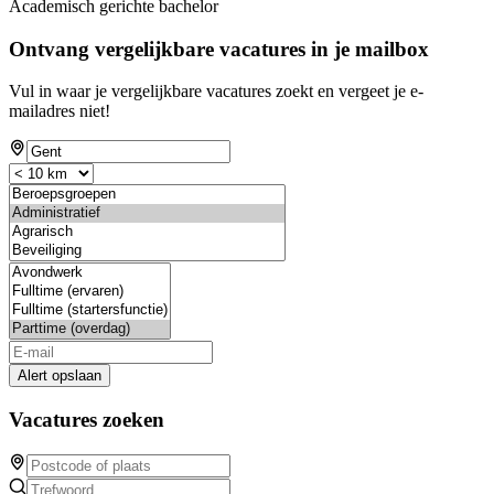
Academisch gerichte bachelor
Ontvang vergelijkbare vacatures in je mailbox
Vul in waar je vergelijkbare vacatures zoekt en vergeet je e-
mailadres niet!
Alert opslaan
Vacatures zoeken