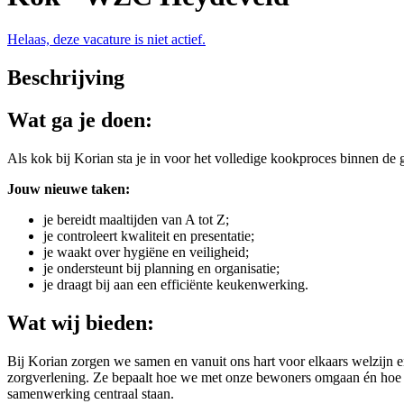
Helaas, deze vacature is niet actief.
Beschrijving
Wat ga je doen:
Als kok bij Korian sta je in voor het volledige kookproces binnen de
Jouw nieuwe taken:
je bereidt maaltijden van A tot Z;
je controleert kwaliteit en presentatie;
je waakt over hygiëne en veiligheid;
je ondersteunt bij planning en organisatie;
je draagt bij aan een efficiënte keukenwerking.
Wat wij bieden:
Bij Korian zorgen we samen en vanuit ons hart voor elkaars welzijn e
zorgverlening. Ze bepaalt hoe we met onze bewoners omgaan én hoe 
samenwerking centraal staan.