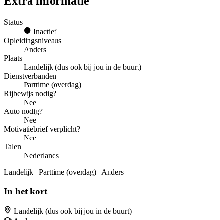
Extra informatie
Status
Inactief
Opleidingsniveaus
Anders
Plaats
Landelijk (dus ook bij jou in de buurt)
Dienstverbanden
Parttime (overdag)
Rijbewijs nodig?
Nee
Auto nodig?
Nee
Motivatiebrief verplicht?
Nee
Talen
Nederlands
Landelijk | Parttime (overdag) | Anders
In het kort
Landelijk (dus ook bij jou in de buurt)