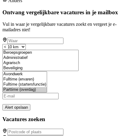
Anders
Ontvang vergelijkbare vacatures in je mailbox
Vul in waar je vergelijkbare vacatures zoekt en vergeet je e-
mailadres niet!
Alert opslaan
Vacatures zoeken