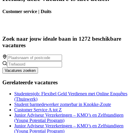
Customer service | Duits
Zoek naar jouw ideale baan in 1272 beschikbare
vacatures
Vacatures zoeken
Gerelateerde vacatures
Studentenjob: Flexibel Geld Verdienen met Online Enquêtes
(Thuiswerk)
Student barmedewerker zomerbar in Knokke-Zoute
Customer Service A tot Z
Junior Adviseur Verzekeringen – KMO’s en Zelfstandigen
(Young Potential Program)
Junior Adviseur Verzekeringen – KMO’s en Zelfstandigen
(Young Potential Program)