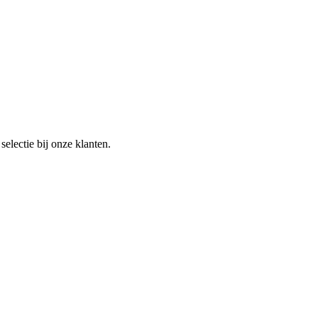
electie bij onze klanten.