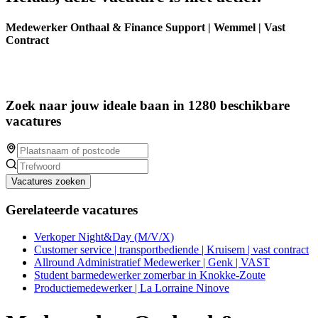
Medewerker Onthaal & Finance Support | Wemmel | Vast
Contract
Zoek naar jouw ideale baan in 1280 beschikbare
vacatures
Vacatures zoeken
Gerelateerde vacatures
Verkoper Night&Day (M/V/X)
Customer service | transportbediende | Kruisem | vast contract
Allround Administratief Medewerker | Genk | VAST
Student barmedewerker zomerbar in Knokke-Zoute
Productiemedewerker | La Lorraine Ninove