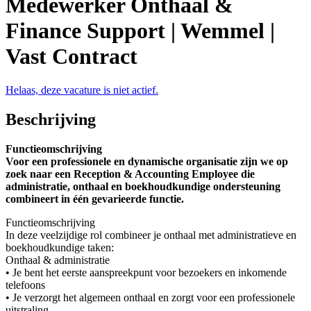
Medewerker Onthaal &
Finance Support | Wemmel |
Vast Contract
Helaas, deze vacature is niet actief.
Beschrijving
Functieomschrijving
Voor een professionele en dynamische organisatie zijn we op
zoek naar een Reception & Accounting Employee die
administratie, onthaal en boekhoudkundige ondersteuning
combineert in één gevarieerde functie.
Functieomschrijving
In deze veelzijdige rol combineer je onthaal met administratieve en
boekhoudkundige taken:
Onthaal & administratie
• Je bent het eerste aanspreekpunt voor bezoekers en inkomende
telefoons
• Je verzorgt het algemeen onthaal en zorgt voor een professionele
uitstraling