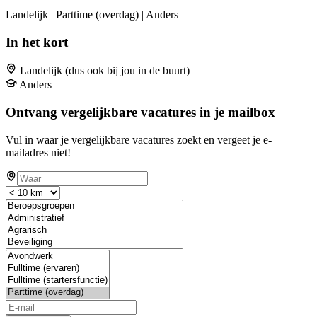
Landelijk | Parttime (overdag) | Anders
In het kort
Landelijk (dus ook bij jou in de buurt)
Anders
Ontvang vergelijkbare vacatures in je mailbox
Vul in waar je vergelijkbare vacatures zoekt en vergeet je e-
mailadres niet!