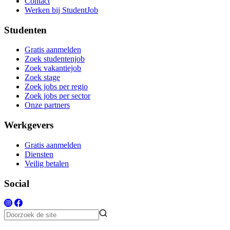
Contact
Werken bij StudentJob
Studenten
Gratis aanmelden
Zoek studentenjob
Zoek vakantiejob
Zoek stage
Zoek jobs per regio
Zoek jobs per sector
Onze partners
Werkgevers
Gratis aanmelden
Diensten
Veilig betalen
Social