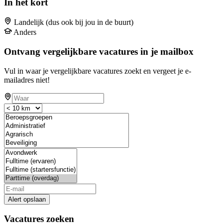
In het kort
Landelijk (dus ook bij jou in de buurt)
Anders
Ontvang vergelijkbare vacatures in je mailbox
Vul in waar je vergelijkbare vacatures zoekt en vergeet je e-
mailadres niet!
Alert opslaan
Vacatures zoeken