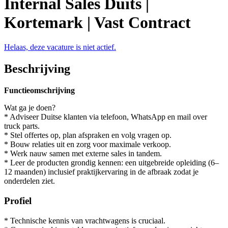
Internal Sales Duits |
Kortemark | Vast Contract
Helaas, deze vacature is niet actief.
Beschrijving
Functieomschrijving
Wat ga je doen?
* Adviseer Duitse klanten via telefoon, WhatsApp en mail over
truck parts.
* Stel offertes op, plan afspraken en volg vragen op.
* Bouw relaties uit en zorg voor maximale verkoop.
* Werk nauw samen met externe sales in tandem.
* Leer de producten grondig kennen: een uitgebreide opleiding (6–
12 maanden) inclusief praktijkervaring in de afbraak zodat je
onderdelen ziet.
Profiel
* Technische kennis van vrachtwagens is cruciaal.