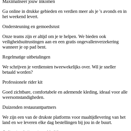
Maximaliseer jouw inkomen
Ga online in drukke gebieden en verdien meer als je 's avonds en in
het weekend levert.
Ondersteuning en gemoedsrust
Onze teams zijn er altijd om je te helpen. We bieden ook
veiligheidsuitrustingen aan en een gratis ongevallenverzekering
wanneer je op pad bent.
Regelmatige uitbetalingen
We schrijven je verdiensten tweewekelijks over. Wil je sneller
betaald worden?
Professionele rider kit
Goed zichtbare, comfortabele en ademende kleding, ideaal voor alle
weersomstandigheden.
Duizenden restaurantpartners
We zijn een van de drukste platforms voor maaltijdlevering van het
land en we leveren elke dag bestellingen bij jou in de buurt.