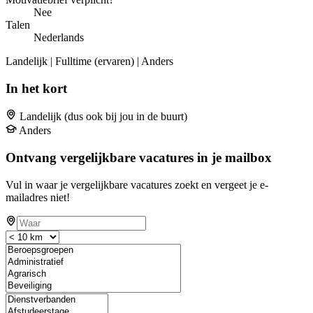
Nee
Talen
Nederlands
Landelijk | Fulltime (ervaren) | Anders
In het kort
Landelijk (dus ook bij jou in de buurt)
Anders
Ontvang vergelijkbare vacatures in je mailbox
Vul in waar je vergelijkbare vacatures zoekt en vergeet je e-
mailadres niet!