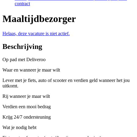
contract
Maaltijdbezorger
Helaas, deze vacature is niet actief.
Beschrijving
Op pad met Deliveroo
Waar en wanneer je maar wilt
Lever met je fiets, auto of scooter en verdien geld wanneer het jou
uitkomt.
Rij wanneer je maar wilt
Verdien een mooi bedrag
Krijg 24/7 ondersteuning
Wat je nodig hebt