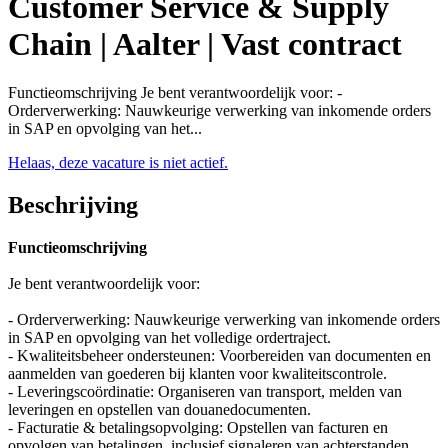
Customer Service & Supply
Chain | Aalter | Vast contract
Functieomschrijving Je bent verantwoordelijk voor: -
Orderverwerking: Nauwkeurige verwerking van inkomende orders
in SAP en opvolging van het...
Helaas, deze vacature is niet actief.
Beschrijving
Functieomschrijving
Je bent verantwoordelijk voor:
- Orderverwerking: Nauwkeurige verwerking van inkomende orders
in SAP en opvolging van het volledige ordertraject.
- Kwaliteitsbeheer ondersteunen: Voorbereiden van documenten en
aanmelden van goederen bij klanten voor kwaliteitscontrole.
- Leveringscoördinatie: Organiseren van transport, melden van
leveringen en opstellen van douanedocumenten.
- Facturatie & betalingsopvolging: Opstellen van facturen en
opvolgen van betalingen, inclusief signaleren van achterstanden.