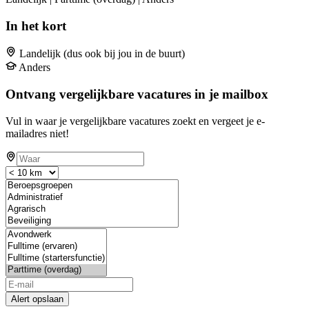
In het kort
Landelijk (dus ook bij jou in de buurt)
Anders
Ontvang vergelijkbare vacatures in je mailbox
Vul in waar je vergelijkbare vacatures zoekt en vergeet je e-
mailadres niet!
Alert opslaan