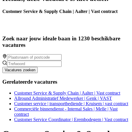
Customer Service & Supply Chain | Aalter | Vast contract
Zoek naar jouw ideale baan in 1230 beschikbare
vacatures
Vacatures zoeken
Gerelateerde vacatures
Customer Service & Supply Chain | Aalter | Vast contract
Allround Administratief Medewerker | Genk | VAST
Customer service | transportbediende | Kruisem | vast contract
Commerciële binnendienst - Internal Sales | Melle | Vast
contract
Customer Service Coordinator | Erembodegem | Vast contract