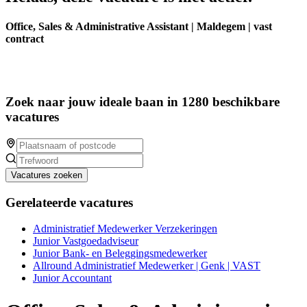
Office, Sales & Administrative Assistant | Maldegem | vast
contract
Zoek naar jouw ideale baan in 1280 beschikbare
vacatures
Vacatures zoeken
Gerelateerde vacatures
Administratief Medewerker Verzekeringen
Junior Vastgoedadviseur
Junior Bank- en Beleggingsmedewerker
Allround Administratief Medewerker | Genk | VAST
Junior Accountant