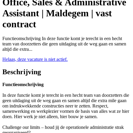
Office, Sales & Administrative
Assistant | Maldegem | vast
contract
Functieomschrijving In deze functie komt je terecht in een hecht
team van doorzetters die geen uitdaging uit de weg gaan en samen
altijd die extra...
Helaas, deze vacature is niet actief.
Beschrijving
Functieomschrijving
In deze functie komt je terecht in een hecht team van doorzetters die
geen uitdaging uit de weg gaan en samen altijd die extra mile gaan
om indrukwekkende constructies neer te zetten. Respect,
samenwerking en werkplezier vormen de basis van alles wat ze hier
doen. Hier werk je niet alleen, hier bouw je samen.
Challenge our limits – houd jij de operationele administratie strak
georganiseerd?