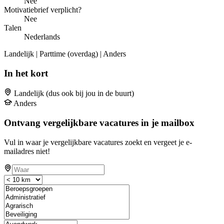
Nee
Motivatiebrief verplicht?
Nee
Talen
Nederlands
Landelijk | Parttime (overdag) | Anders
In het kort
Landelijk (dus ook bij jou in de buurt)
Anders
Ontvang vergelijkbare vacatures in je mailbox
Vul in waar je vergelijkbare vacatures zoekt en vergeet je e-
mailadres niet!