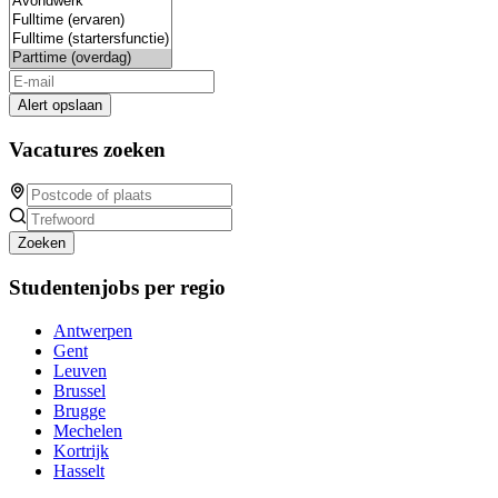
Alert opslaan
Vacatures zoeken
Zoeken
Studentenjobs per regio
Antwerpen
Gent
Leuven
Brussel
Brugge
Mechelen
Kortrijk
Hasselt