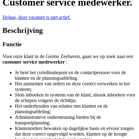
Customer service medewerker.
Helaas, deze vacature is niet actief.
Beschrijving
Functie
Voor onze klant in de Gentse Zeehaven, gaan we op zoek naar een
customer service medewerker
.
Je bent het coördinatiepunt en de contactpersoon voor de
klanten en de planningsafdeling.
Het aannemen van orders en deze correct verwerken in het
systeem;
Slots inboeken in systeem van de klant, alsook inboeken voor
de schepen volgens de richtlijn;
Het onderhouden van relaties met klanten en de
planningsafdeling;
Administratieve ondersteuning bieden bij de
transportplanning;
Klantenorders bewaken op dagelijkse basis en ervoor zorgen
dat deze correct opgevolgd worden, klanten op de hoogte