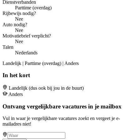
Dienstverbanden
Parttime (overdag)
Rijbewijs nodig?
Nee
Auto nodig?
Nee
Motivatiebrief verplicht?
Nee
Talen
Nederlands
Landelijk | Parttime (overdag) | Anders
In het kort
Landelijk (dus ook bij jou in de buurt)
Anders
Ontvang vergelijkbare vacatures in je mailbox
Vul in waar je vergelijkbare vacatures zoekt en vergeet je e-
mailadres niet!