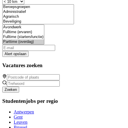
Alert opslaan
Vacatures zoeken
Zoeken
Studentenjobs per regio
Antwerpen
Gent
Leuven
Brussel