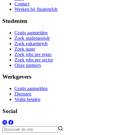
Contact
Werken bij StudentJob
Studenten
Gratis aanmelden
Zoek studentenjob
Zoek vakantiejob
Zoek stage
Zoek jobs per regio
Zoek jobs per sector
Onze partners
Werkgevers
Gratis aanmelden
Diensten
Veilig betalen
Social