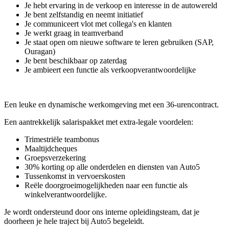
Je hebt ervaring in de verkoop en interesse in de autowereld
Je bent zelfstandig en neemt initiatief
Je communiceert vlot met collega's en klanten
Je werkt graag in teamverband
Je staat open om nieuwe software te leren gebruiken (SAP,
Ouragan)
Je bent beschikbaar op zaterdag
Je ambieert een functie als verkoopverantwoordelijke
Een leuke en dynamische werkomgeving met een 36-urencontract.
Een aantrekkelijk salarispakket met extra-legale voordelen:
Trimestriële teambonus
Maaltijdcheques
Groepsverzekering
30% korting op alle onderdelen en diensten van Auto5
Tussenkomst in vervoerskosten
Reële doorgroeimogelijkheden naar een functie als
winkelverantwoordelijke.
Je wordt ondersteund door ons interne opleidingsteam, dat je
doorheen je hele traject bij Auto5 begeleidt.