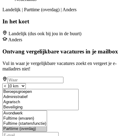
Landelijk | Parttime (overdag) | Anders
In het kort
Landelijk (dus ook bij jou in de buurt)
Anders
Ontvang vergelijkbare vacatures in je mailbox
Vul in waar je vergelijkbare vacatures zoekt en vergeet je e-
mailadres niet!