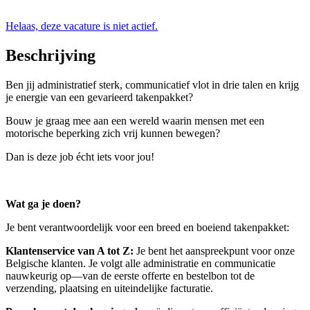
Helaas, deze vacature is niet actief.
Beschrijving
Ben jij administratief sterk, communicatief vlot in drie talen en krijg
je energie van een gevarieerd takenpakket?
Bouw je graag mee aan een wereld waarin mensen met een
motorische beperking zich vrij kunnen bewegen?
Dan is deze job écht iets voor jou!
Wat ga je doen?
Je bent verantwoordelijk voor een breed en boeiend takenpakket:
Klantenservice van A tot Z:
Je bent het aanspreekpunt voor onze
Belgische klanten. Je volgt alle administratie en communicatie
nauwkeurig op—van de eerste offerte en bestelbon tot de
verzending, plaatsing en uiteindelijke facturatie.