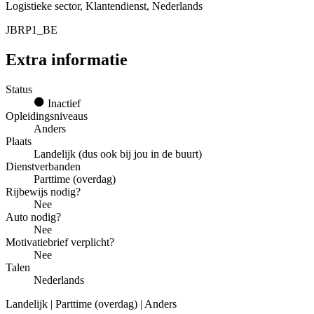
Logistieke sector, Klantendienst, Nederlands
JBRP1_BE
Extra informatie
Status
Inactief
Opleidingsniveaus
Anders
Plaats
Landelijk (dus ook bij jou in de buurt)
Dienstverbanden
Parttime (overdag)
Rijbewijs nodig?
Nee
Auto nodig?
Nee
Motivatiebrief verplicht?
Nee
Talen
Nederlands
Landelijk | Parttime (overdag) | Anders