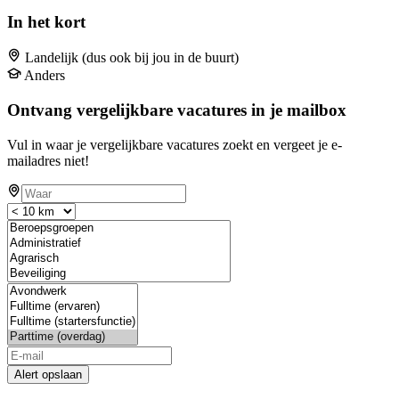
In het kort
Landelijk (dus ook bij jou in de buurt)
Anders
Ontvang vergelijkbare vacatures in je mailbox
Vul in waar je vergelijkbare vacatures zoekt en vergeet je e-
mailadres niet!
Alert opslaan