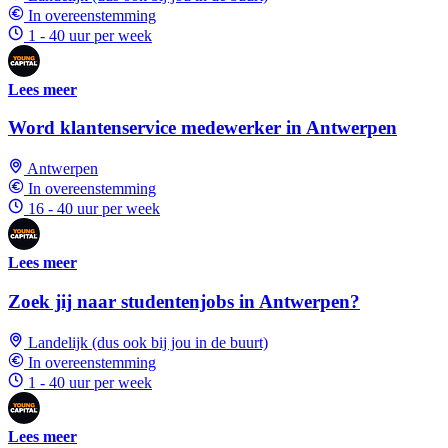
In overeenstemming
1 - 40 uur per week
Lees meer
Word klantenservice medewerker in Antwerpen
Antwerpen
In overeenstemming
16 - 40 uur per week
Lees meer
Zoek jij naar studentenjobs in Antwerpen?
Landelijk (dus ook bij jou in de buurt)
In overeenstemming
1 - 40 uur per week
Lees meer