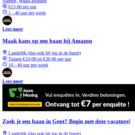
Namen, Waals-Brabant
€15,00 per uur
1 - 40 uur per week
Lees meer
Maak kans op een baan bij Amazon
Landelijk (dus ook bij jou in de buurt)
Tussen €10,00 en €30,00 per uur
10 - 40 uur per week
Lees meer
Zoek je een baan in Gent? Begin met deze vacature!
Landelijk (dus ook bij jou in de buurt)