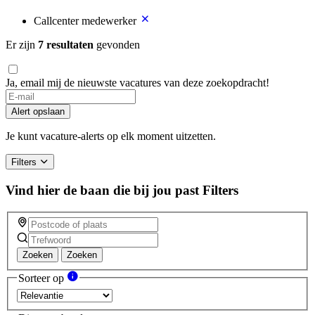
Callcenter medewerker
Er zijn
7 resultaten
gevonden
Ja, email mij de nieuwste vacatures van deze zoekopdracht!
Alert opslaan
Je kunt vacature-alerts op elk moment uitzetten.
Filters
Vind hier de baan die bij jou past
Filters
Zoeken
Zoeken
Sorteer op