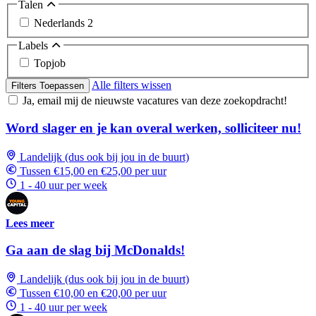
Talen
Nederlands
2
Labels
Topjob
Alle filters wissen
Filters Toepassen
Ja, email mij de nieuwste vacatures van deze zoekopdracht!
Word slager en je kan overal werken, solliciteer nu!
Landelijk (dus ook bij jou in de buurt)
Tussen €15,00 en €25,00 per uur
1 - 40 uur per week
Lees meer
Ga aan de slag bij McDonalds!
Landelijk (dus ook bij jou in de buurt)
Tussen €10,00 en €20,00 per uur
1 - 40 uur per week