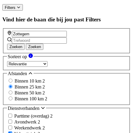
Filters
Vind hier de baan die bij jou past
Filters
Zoeken
Zoeken
Sorteer op
Afstanden
Binnen 10 km
2
Binnen 25 km
2
Binnen 50 km
2
Binnen 100 km
2
Dienstverbanden
Parttime (overdag)
2
Avondwerk
2
Weekendwerk
2