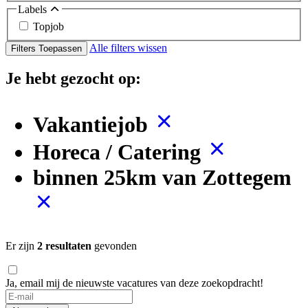
Labels
Topjob
Alle filters wissen
Filters Toepassen
Je hebt gezocht op:
Vakantiejob
Horeca / Catering
binnen 25km van Zottegem
Er zijn
2 resultaten
gevonden
Ja, email mij de nieuwste vacatures van deze zoekopdracht!