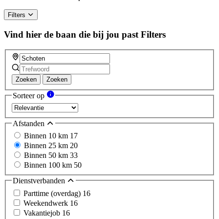
Filters
Vind hier de baan die bij jou past
Filters
Zoeken
Zoeken
Sorteer op
Afstanden
Binnen 10 km
17
Binnen 25 km
20
Binnen 50 km
33
Binnen 100 km
50
Dienstverbanden
Parttime (overdag)
16
Weekendwerk
16
Vakantiejob
16