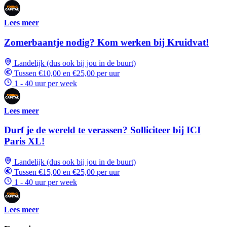
Lees meer
Zomerbaantje nodig? Kom werken bij Kruidvat!
Landelijk (dus ook bij jou in de buurt)
Tussen €10,00 en €25,00 per uur
1 - 40 uur per week
Lees meer
Durf je de wereld te verassen? Solliciteer bij ICI
Paris XL!
Landelijk (dus ook bij jou in de buurt)
Tussen €15,00 en €25,00 per uur
1 - 40 uur per week
Lees meer