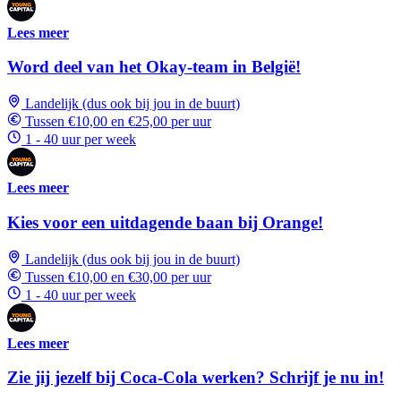
Lees meer
Word deel van het Okay-team in België!
Landelijk (dus ook bij jou in de buurt)
Tussen €10,00 en €25,00 per uur
1 - 40 uur per week
Lees meer
Kies voor een uitdagende baan bij Orange!
Landelijk (dus ook bij jou in de buurt)
Tussen €10,00 en €30,00 per uur
1 - 40 uur per week
Lees meer
Zie jij jezelf bij Coca-Cola werken? Schrijf je nu in!