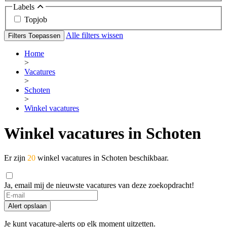
Labels
Topjob
Alle filters wissen
Filters Toepassen
Home
>
Vacatures
>
Schoten
>
Winkel vacatures
Winkel vacatures in Schoten
Er zijn
20
winkel vacatures in Schoten beschikbaar.
Ja, email mij de nieuwste vacatures van deze zoekopdracht!
Alert opslaan
Je kunt vacature-alerts op elk moment uitzetten.