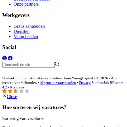
Onze partners
Werkgevers
Gratis aanmelden
Diensten
Veilig betalen
Social
StudentJob International is a subsidiary from YoungCapital • © 2026 • Alle
rechten voorbehouden •
Algemene voorwaarden
•
Privacy
StudentJob BE score
4.2 - 6 reviews
Close
Hoe sorteren wij vacatures?
Sortering van vacatures