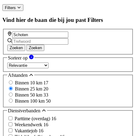
Filters
Vind hier de baan die bij jou past
Filters
Zoeken
Zoeken
Sorteer op
Afstanden
Binnen 10 km
17
Binnen 25 km
20
Binnen 50 km
33
Binnen 100 km
50
Dienstverbanden
Parttime (overdag)
16
Weekendwerk
16
Vakantiejob
16