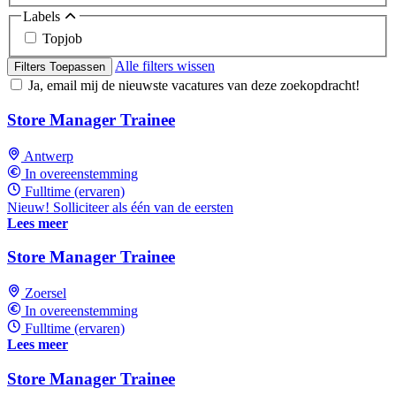
Labels
Topjob
Alle filters wissen
Filters Toepassen
Ja, email mij de nieuwste vacatures van deze zoekopdracht!
Store Manager Trainee
Antwerp
In overeenstemming
Fulltime (ervaren)
Nieuw! Solliciteer als één van de eersten
Lees meer
Store Manager Trainee
Zoersel
In overeenstemming
Fulltime (ervaren)
Lees meer
Store Manager Trainee