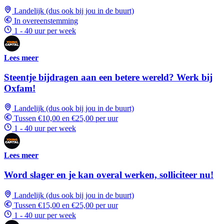
Landelijk (dus ook bij jou in de buurt)
In overeenstemming
1 - 40 uur per week
Lees meer
Steentje bijdragen aan een betere wereld? Werk bij
Oxfam!
Landelijk (dus ook bij jou in de buurt)
Tussen €10,00 en €25,00 per uur
1 - 40 uur per week
Lees meer
Word slager en je kan overal werken, solliciteer nu!
Landelijk (dus ook bij jou in de buurt)
Tussen €15,00 en €25,00 per uur
1 - 40 uur per week