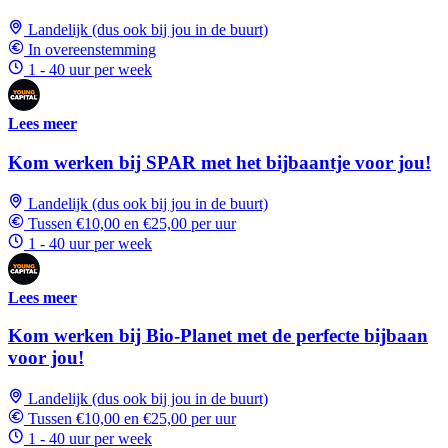
Landelijk (dus ook bij jou in de buurt)
In overeenstemming
1 - 40 uur per week
Lees meer
Kom werken bij SPAR met het bijbaantje voor jou!
Landelijk (dus ook bij jou in de buurt)
Tussen €10,00 en €25,00 per uur
1 - 40 uur per week
Lees meer
Kom werken bij Bio-Planet met de perfecte bijbaan
voor jou!
Landelijk (dus ook bij jou in de buurt)
Tussen €10,00 en €25,00 per uur
1 - 40 uur per week