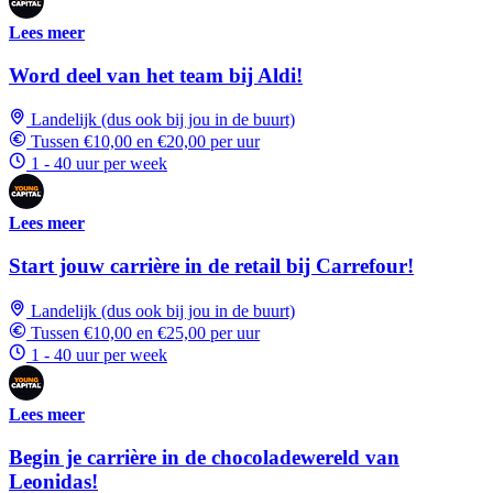
Lees meer
Word deel van het team bij Aldi!
Landelijk (dus ook bij jou in de buurt)
Tussen €10,00 en €20,00 per uur
1 - 40 uur per week
Lees meer
Start jouw carrière in de retail bij Carrefour!
Landelijk (dus ook bij jou in de buurt)
Tussen €10,00 en €25,00 per uur
1 - 40 uur per week
Lees meer
Begin je carrière in de chocoladewereld van
Leonidas!