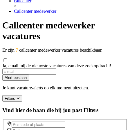
callcenter
>
Callcenter medewerker
Callcenter medewerker
vacatures
Er zijn
7
callcenter medewerker vacatures beschikbaar.
Ja, email mij de nieuwste vacatures van deze zoekopdracht!
Alert opslaan
Je kunt vacature-alerts op elk moment uitzetten.
Filters
Vind hier de baan die bij jou past
Filters