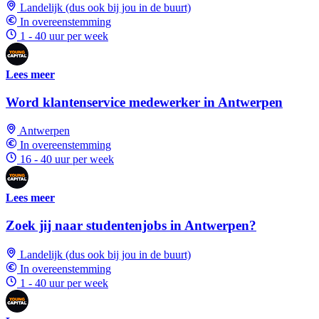
Landelijk (dus ook bij jou in de buurt)
In overeenstemming
1 - 40 uur per week
Lees meer
Word klantenservice medewerker in Antwerpen
Antwerpen
In overeenstemming
16 - 40 uur per week
Lees meer
Zoek jij naar studentenjobs in Antwerpen?
Landelijk (dus ook bij jou in de buurt)
In overeenstemming
1 - 40 uur per week