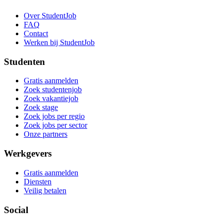
Over StudentJob
FAQ
Contact
Werken bij StudentJob
Studenten
Gratis aanmelden
Zoek studentenjob
Zoek vakantiejob
Zoek stage
Zoek jobs per regio
Zoek jobs per sector
Onze partners
Werkgevers
Gratis aanmelden
Diensten
Veilig betalen
Social