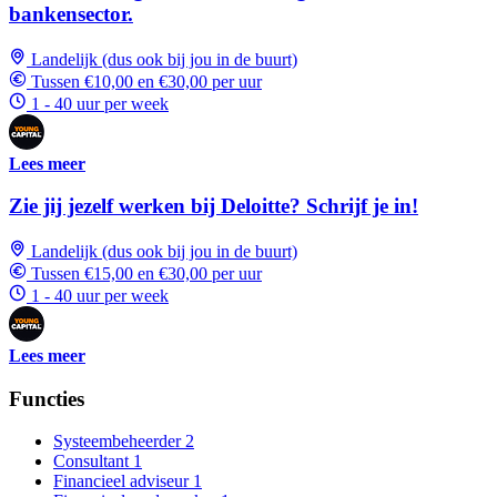
bankensector.
Landelijk (dus ook bij jou in de buurt)
Tussen €10,00 en €30,00 per uur
1 - 40 uur per week
Lees meer
Zie jij jezelf werken bij Deloitte? Schrijf je in!
Landelijk (dus ook bij jou in de buurt)
Tussen €15,00 en €30,00 per uur
1 - 40 uur per week
Lees meer
Functies
Systeembeheerder
2
Consultant
1
Financieel adviseur
1