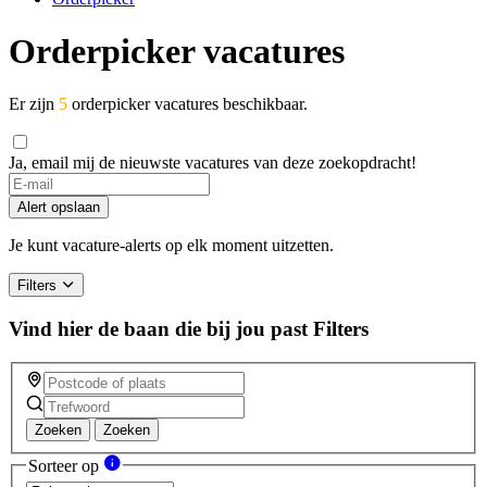
Orderpicker vacatures
Er zijn
5
orderpicker vacatures beschikbaar.
Ja, email mij de nieuwste vacatures van deze zoekopdracht!
Alert opslaan
Je kunt vacature-alerts op elk moment uitzetten.
Filters
Vind hier de baan die bij jou past
Filters
Zoeken
Zoeken
Sorteer op