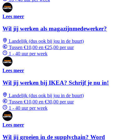
Lees meer
Wil jij werken als magazijnmedewerker?
Landelijk (dus ook bij jou in de buurt)
Tussen €10,00 en €25,00 per uur
1 - 40 uur per week
Lees meer
Wil jij werken bij IKEA? Schrijf je nu in!
Landelijk (dus ook bij jou in de buurt)
Tussen €10,00 en €30,00 per uur
1 - 40 uur per week
Lees meer
Wil jij groeien in de supplychain? Word