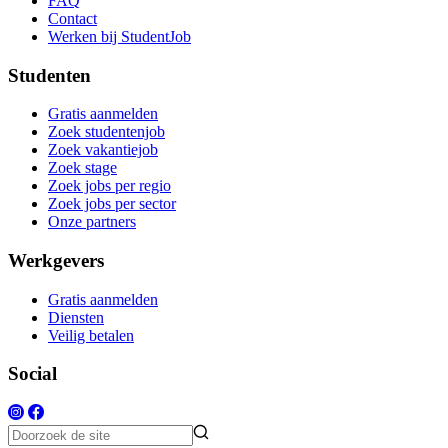
FAQ
Contact
Werken bij StudentJob
Studenten
Gratis aanmelden
Zoek studentenjob
Zoek vakantiejob
Zoek stage
Zoek jobs per regio
Zoek jobs per sector
Onze partners
Werkgevers
Gratis aanmelden
Diensten
Veilig betalen
Social