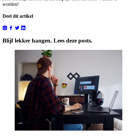
worden!
Deel dit artikel
Blijf lekker hangen. Lees deze posts.