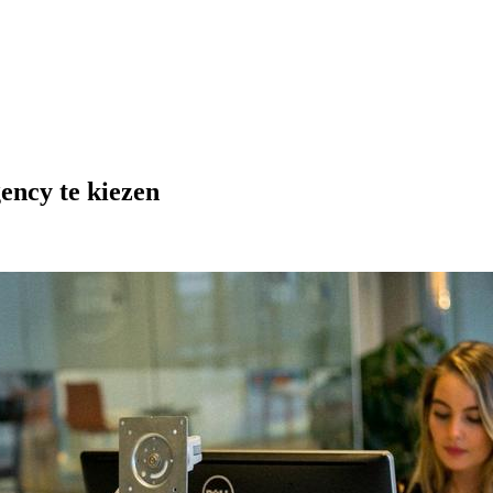
gency te kiezen