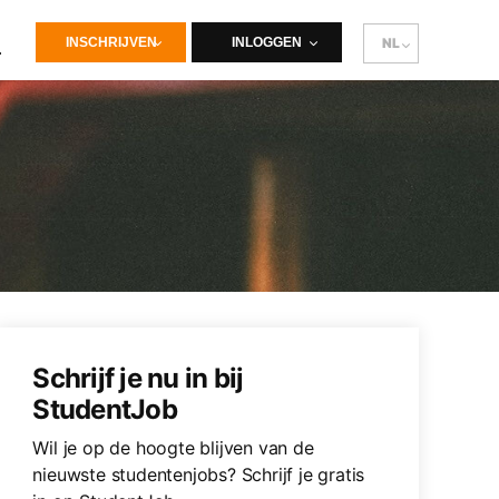
INSCHRIJVEN
INLOGGEN
NL
Schrijf je nu in bij
StudentJob
Wil je op de hoogte blijven van de
nieuwste studentenjobs? Schrijf je gratis