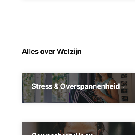
Alles over Welzijn
Stress & Overspannenheid