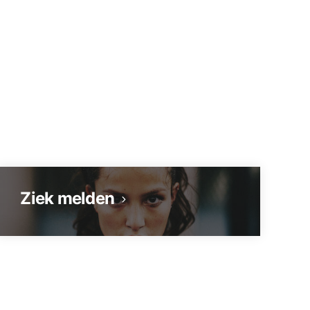
Ziek melden