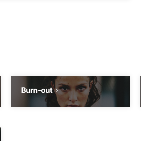
Burn-out