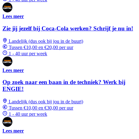
Lees meer
Zie jij jezelf bij Coca-Cola werken? Schrijf je nu in!
Landelijk (dus ook bij jou in de buurt)
Tussen €10,00 en €20,00 per uur
1 - 40 uur per week
Lees meer
Op zoek naar een baan in de techniek? Werk bij
ENGIE!
Landelijk (dus ook bij jou in de buurt)
Tussen €10,00 en €30,00 per uur
1 - 40 uur per week
Lees meer