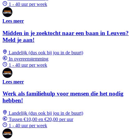
1 - 40 uur per week
Lees meer
Midden in je zoektocht naar een baan in Leuven?
Meld je aan!
Landelijk (dus ook bij jou in de buurt)
In overeenstemming
1 - 40 uur per week
Lees meer
Werk als familiehulp voor mensen die het nodig
hebben!
Landelijk (dus ook bij jou in de buurt)
Tussen €10,00 en €20,00 per uur
1 - 40 uur per week