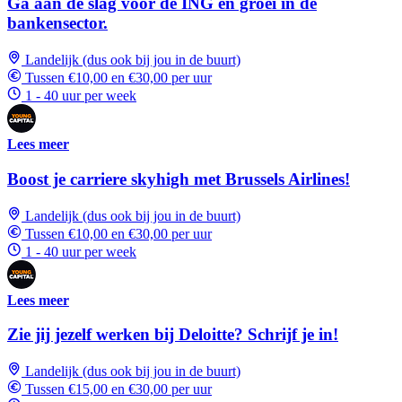
Ga aan de slag voor de ING en groei in de
bankensector.
Landelijk (dus ook bij jou in de buurt)
Tussen €10,00 en €30,00 per uur
1 - 40 uur per week
Lees meer
Boost je carriere skyhigh met Brussels Airlines!
Landelijk (dus ook bij jou in de buurt)
Tussen €10,00 en €30,00 per uur
1 - 40 uur per week
Lees meer
Zie jij jezelf werken bij Deloitte? Schrijf je in!
Landelijk (dus ook bij jou in de buurt)
Tussen €15,00 en €30,00 per uur