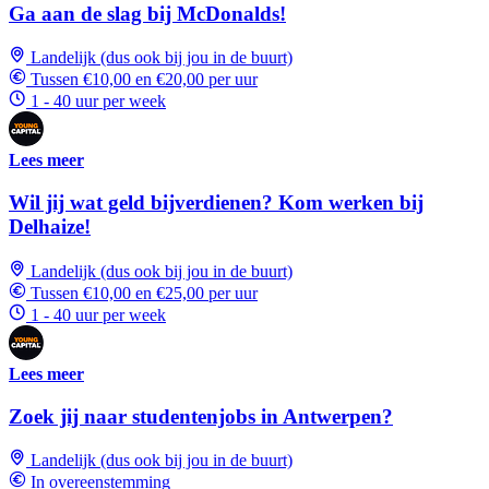
Ga aan de slag bij McDonalds!
Landelijk (dus ook bij jou in de buurt)
Tussen €10,00 en €20,00 per uur
1 - 40 uur per week
Lees meer
Wil jij wat geld bijverdienen? Kom werken bij
Delhaize!
Landelijk (dus ook bij jou in de buurt)
Tussen €10,00 en €25,00 per uur
1 - 40 uur per week
Lees meer
Zoek jij naar studentenjobs in Antwerpen?
Landelijk (dus ook bij jou in de buurt)
In overeenstemming