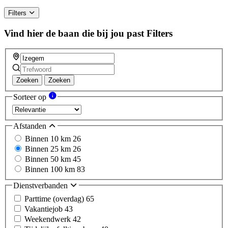
Filters
Vind hier de baan die bij jou past
Filters
Zoeken
Zoeken
Sorteer op
Afstanden
Binnen 10 km
26
Binnen 25 km
26
Binnen 50 km
45
Binnen 100 km
83
Dienstverbanden
Parttime (overdag)
65
Vakantiejob
43
Weekendwerk
42