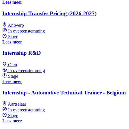
Lees meer
Internship Transfer Pricing (2026-2027)
Antwerp
In overeenstemming
Stage
Lees meer
Internship R&D
Olen
In overeenstemming
Stage
Lees meer
Internship - Automotive Technical Trainer - Belgium
Aartselaar
In overeenstemming
Stage
Lees meer