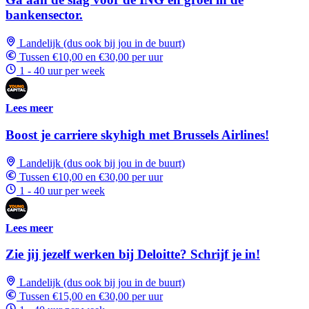
bankensector.
Landelijk (dus ook bij jou in de buurt)
Tussen €10,00 en €30,00 per uur
1 - 40 uur per week
Lees meer
Boost je carriere skyhigh met Brussels Airlines!
Landelijk (dus ook bij jou in de buurt)
Tussen €10,00 en €30,00 per uur
1 - 40 uur per week
Lees meer
Zie jij jezelf werken bij Deloitte? Schrijf je in!
Landelijk (dus ook bij jou in de buurt)
Tussen €15,00 en €30,00 per uur