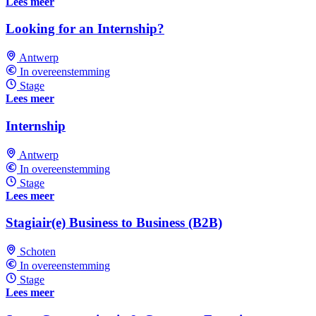
Lees meer
Looking for an Internship?
Antwerp
In overeenstemming
Stage
Lees meer
Internship
Antwerp
In overeenstemming
Stage
Lees meer
Stagiair(e) Business to Business (B2B)
Schoten
In overeenstemming
Stage
Lees meer