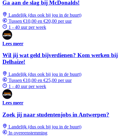
Ga aan de slag bij McDonalds!
Landelijk (dus ook bij jou in de buurt)
Tussen €10,00 en €20,00 per uur
1 - 40 uur per week
Lees meer
Wil jij wat geld bijverdienen? Kom werken bij
Delhaize!
Landelijk (dus ook bij jou in de buurt)
Tussen €10,00 en €25,00 per uur
1 - 40 uur per week
Lees meer
Zoek jij naar studentenjobs in Antwerpen?
Landelijk (dus ook bij jou in de buurt)
In overeenstemming