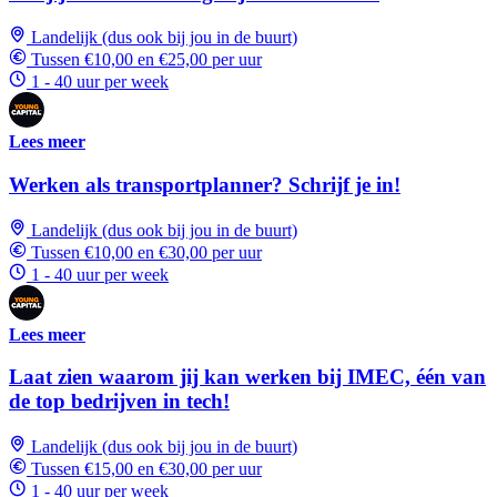
Landelijk (dus ook bij jou in de buurt)
Tussen €10,00 en €25,00 per uur
1 - 40 uur per week
Lees meer
Werken als transportplanner? Schrijf je in!
Landelijk (dus ook bij jou in de buurt)
Tussen €10,00 en €30,00 per uur
1 - 40 uur per week
Lees meer
Laat zien waarom jij kan werken bij IMEC, één van
de top bedrijven in tech!
Landelijk (dus ook bij jou in de buurt)
Tussen €15,00 en €30,00 per uur
1 - 40 uur per week