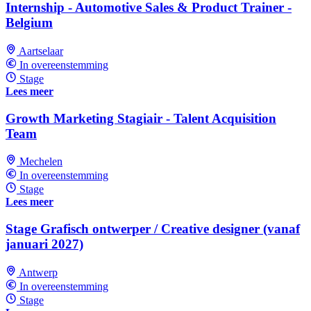
Internship - Automotive Sales & Product Trainer -
Belgium
Aartselaar
In overeenstemming
Stage
Lees meer
Growth Marketing Stagiair - Talent Acquisition
Team
Mechelen
In overeenstemming
Stage
Lees meer
Stage Grafisch ontwerper / Creative designer (vanaf
januari 2027)
Antwerp
In overeenstemming
Stage