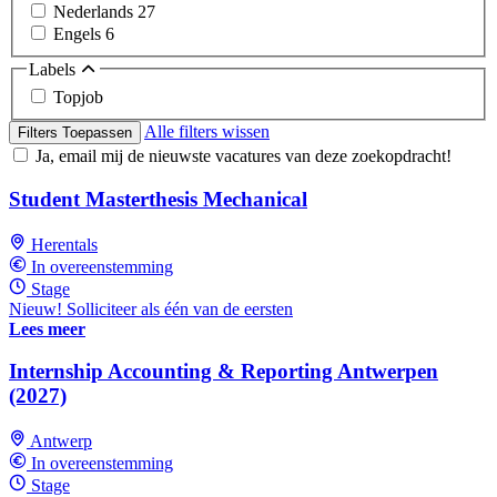
Nederlands
27
Engels
6
Labels
Topjob
Alle filters wissen
Filters Toepassen
Ja, email mij de nieuwste vacatures van deze zoekopdracht!
Student Masterthesis Mechanical
Herentals
In overeenstemming
Stage
Nieuw! Solliciteer als één van de eersten
Lees meer
Internship Accounting & Reporting Antwerpen
(2027)
Antwerp
In overeenstemming
Stage