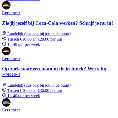
Lees meer
Zie jij jezelf bij Coca-Cola werken? Schrijf je nu in!
Landelijk (dus ook bij jou in de buurt)
Tussen €10,00 en €20,00 per uur
1 - 40 uur per week
Lees meer
Op zoek naar een baan in de techniek? Werk bij
ENGIE!
Landelijk (dus ook bij jou in de buurt)
Tussen €10,00 en €30,00 per uur
1 - 40 uur per week
Lees meer