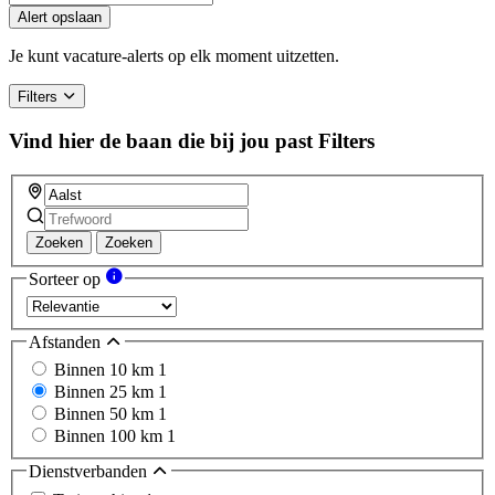
Alert opslaan
Je kunt vacature-alerts op elk moment uitzetten.
Filters
Vind hier de baan die bij jou past
Filters
Zoeken
Zoeken
Sorteer op
Afstanden
Binnen 10 km
1
Binnen 25 km
1
Binnen 50 km
1
Binnen 100 km
1
Dienstverbanden