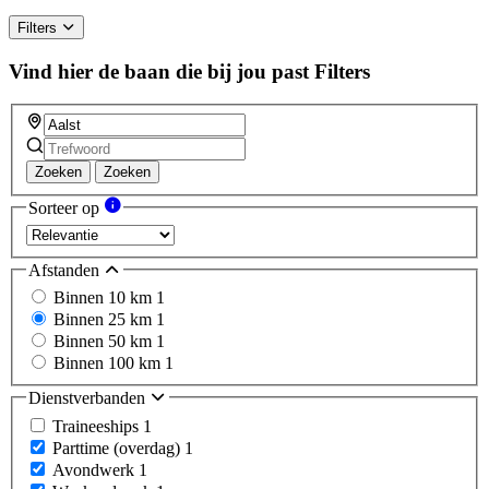
Filters
Vind hier de baan die bij jou past
Filters
Zoeken
Zoeken
Sorteer op
Afstanden
Binnen 10 km
1
Binnen 25 km
1
Binnen 50 km
1
Binnen 100 km
1
Dienstverbanden
Traineeships
1
Parttime (overdag)
1
Avondwerk
1