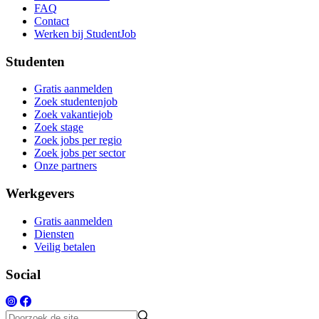
FAQ
Contact
Werken bij StudentJob
Studenten
Gratis aanmelden
Zoek studentenjob
Zoek vakantiejob
Zoek stage
Zoek jobs per regio
Zoek jobs per sector
Onze partners
Werkgevers
Gratis aanmelden
Diensten
Veilig betalen
Social